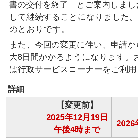
書の交付を終了」とご案内しまし
して継続することになりました。
のとおりです。
また、今回の変更に伴い、申請か
大8日間かかるようになります。
は行政サービスコーナーをご利用
詳細
【変更前】
2025年12月19日
202
午後4時まで