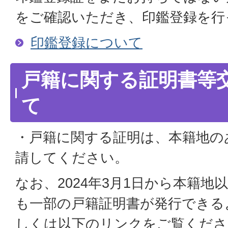
をご確認いただき、印鑑登録を行
印鑑登録について
戸籍に関する証明書等
て
・戸籍に関する証明は、本籍地の
請してください。
なお、2024年3月1日から本籍
も一部の戸籍証明書が発行できる
しくは以下のリンクをご覧くださ