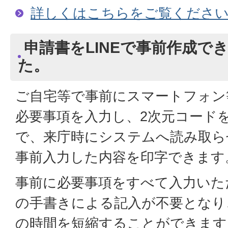
詳しくはこちらをご覧くださ
申請書をLINEで事前作成で
た。
ご自宅等で事前にスマートフォン
必要事項を入力し、2次元コード
で、来庁時にシステムへ読み取ら
事前入力した内容を印字できます
事前に必要事項をすべて入力いた
の手書きによる記入が不要となり
の時間を短縮することができます