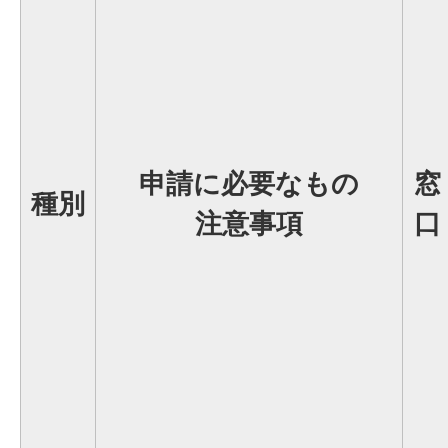
申請に必要なもの
窓
種別
注意事項
口