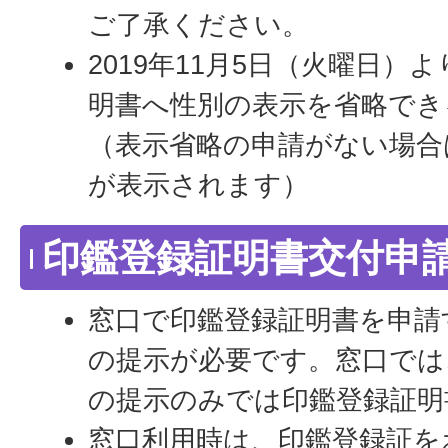
ご了承ください。
2019年11月5日（火曜日）
明書へ性別の表示を省略でき
（表示省略の申請がない場合
が表示されます）
印鑑登録証明書交付申
窓口で印鑑登録証明書を申請
の提示が必要です。窓口では
の提示のみでは印鑑登録証明
窓口利用時は、印鑑登録証を