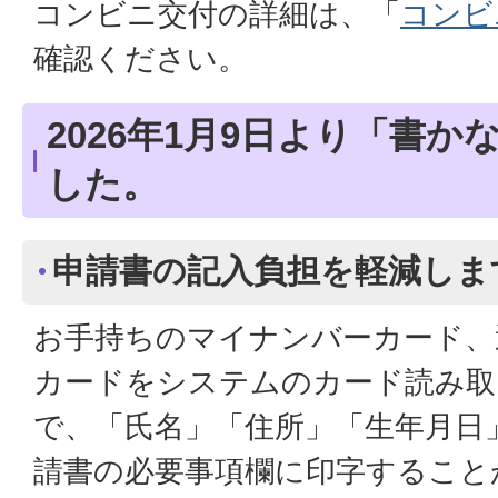
コンビニ交付の詳細は、「
コンビ
確認ください。
2026年1月9日より「書
した。
申請書の記入負担を軽減しま
お手持ちのマイナンバーカード、
カードをシステムのカード読み取
で、「氏名」「住所」「生年月日
請書の必要事項欄に印字すること