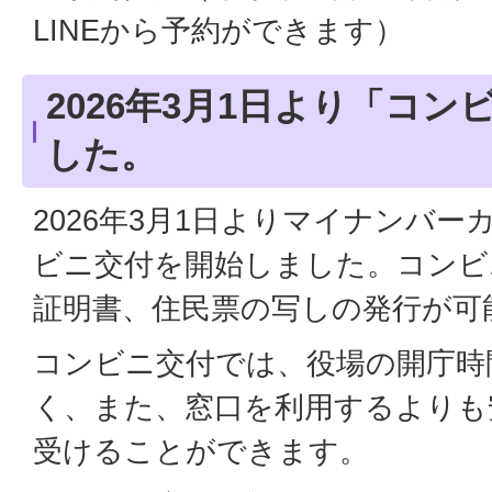
LINEから予約ができます）
2026年3月1日より「コ
した。
2026年3月1日よりマイナンバ
ビニ交付を開始しました。コンビ
証明書、住民票の写しの発行が可
コンビニ交付では、役場の開庁時
く、また、窓口を利用するよりも
受けることができます。