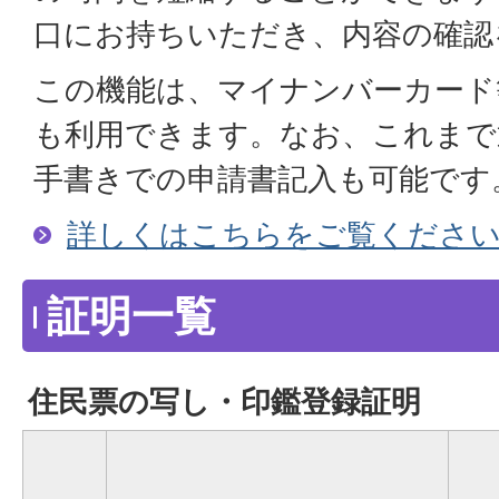
口にお持ちいただき、内容の確認
この機能は、マイナンバーカード
も利用できます。なお、これまで
手書きでの申請書記入も可能です
詳しくはこちらをご覧くださ
証明一覧
住民票の写し・印鑑登録証明