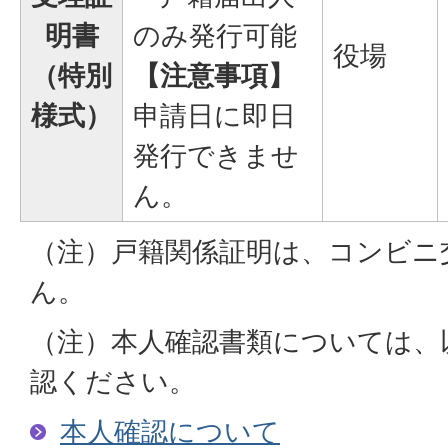
明書
のみ発行可能
役場
（特別
【注意事項】
様式）
申請日に即日
発行できませ
ん。
（注）戸籍関係証明は、コンビニ
ん。
（注）本人確認書類については、
認ください。
本人確認について