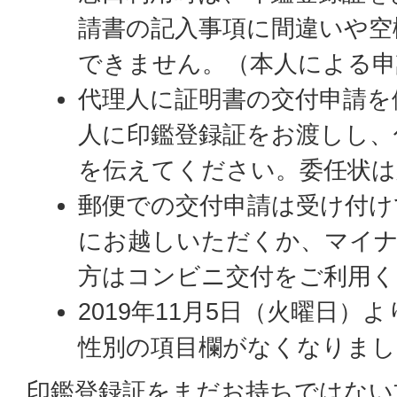
請書の記入事項に間違いや空
できません。（本人による申
代理人に証明書の交付申請を
人に印鑑登録証をお渡しし、
を伝えてください。委任状は
郵便での交付申請は受け付け
にお越しいただくか、マイ
方はコンビニ交付をご利用く
2019年11月5日（火曜日）
性別の項目欄がなくなりまし
印鑑登録証をまだお持ちではない