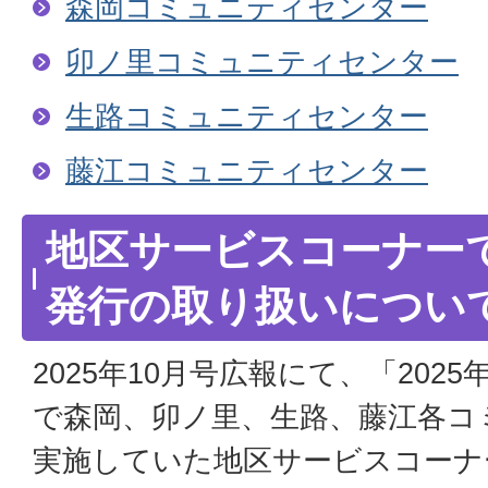
森岡コミュニティセンター
卯ノ里コミュニティセンター
生路コミュニティセンター
藤江コミュニティセンター
地区サービスコーナー
発行の取り扱いについ
2025年10月号広報にて、「2025
で森岡、卯ノ里、生路、藤江各コ
実施していた地区サービスコーナ