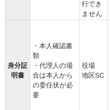
行でき
ません
・本人確認書
類
身分証
・代理人の場
役場
明書
合は本人から
地区SC
の委任状が必
要