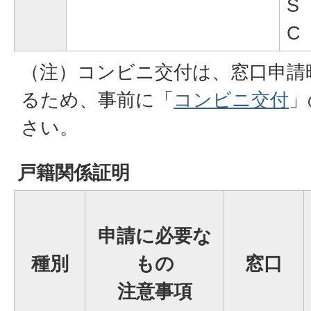
S
C
（注）コンビニ交付は、窓口申請
るため、事前に「
コンビニ交付
」
さい。
戸籍関係証明
申請に必要な
種別
もの
窓口
注意事項