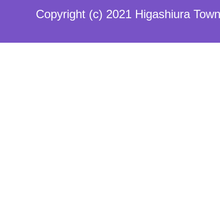
Copyright (c) 2021 Higashiura Town