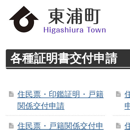
各種証明書交付申請
住民票・印鑑証明・戸籍
関係交付申請
住民票・戸籍関係交付申