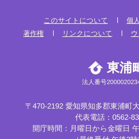
このサイトについて
個
著作権
リンクについて
ウ
東浦
法人番号2000020234
〒470-2192 愛知県知多郡東浦
代表電話：0562-83-
開庁時間：月曜日から金曜日 午