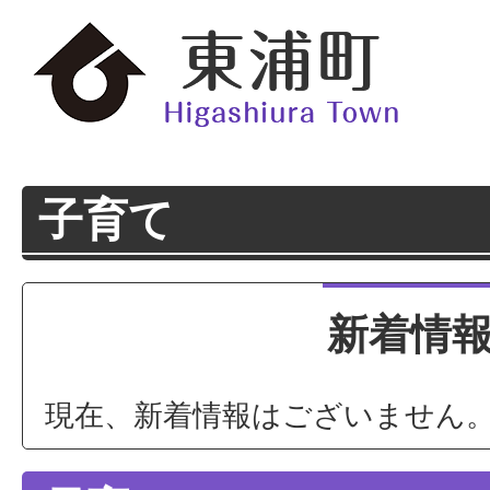
子育て
新着情
現在、新着情報はございません