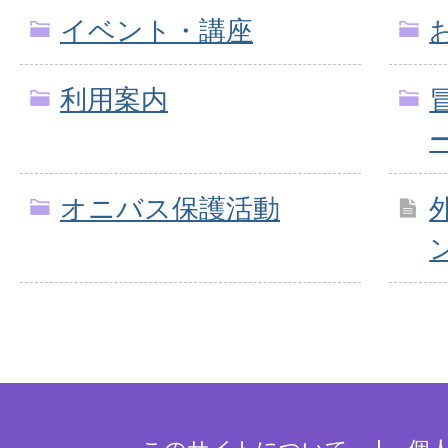
イベント・講座
利用案内
オニバス保護活動