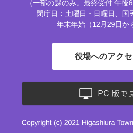
（一部の課のみ。最終受付 午後6
閉庁日：土曜日・日曜日、国
年末年始（12月29日か
役場へのアクセ
Copyright (c) 2021 Higashiura Town