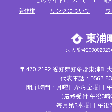
このサイトについて
個
著作権
リンクについて
ウ
東浦
法人番号2000020234
〒470-2192 愛知県知多郡東浦
代表電話：0562-83-
開庁時間：月曜日から金曜日 午
（最終受付 午後3時
毎月第3水曜日 午後