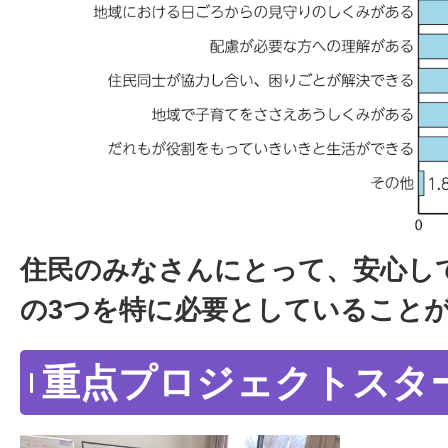
住民のみなさんにとって、安心し
の3つを特に必要としていること
重点プロジェクトスタ