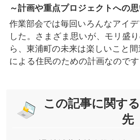
～計画や重点プロジェクトへの思
作業部会では毎回いろんなアイデ
した。さまざま思いが、モリ盛り
ら、東浦町の未来は楽しいこと間
による住民のための計画なのです
この記事に関する
先