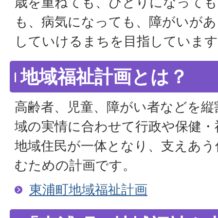
歳を重ねても、ひとりになっても
も、病気になっても、障がいがあ
していけるまちを目指しています
地域福祉計画とは？
高齢者、児童、障がい者などを縦
域の実情に合わせて行政や保健・
地域住民が一体となり、支えあう
むための計画です。
東浦町地域福祉計画