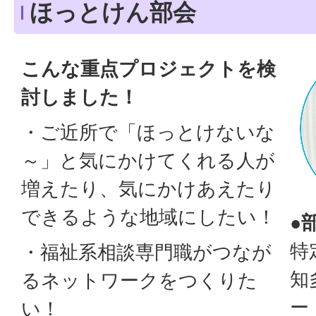
ほっとけん部会
こんな重点プロジェクトを検
討しました！
・ご近所で「ほっとけないな
～」と気にかけてくれる人が
増えたり、気にかけあえたり
できるような地域にしたい！
●
特
・福祉系相談専門職がつなが
知
るネットワークをつくりた
ー
い！