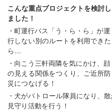
こんな重点プロジェクトを検討し
ました！
・町運行バス「う・ら・ら」が運
行しない別のルートを利用できた
ら…
・向こう三軒両隣を気にかけ、顔
の見える関係をつくり、ご近所防
災につなげる！
・犬がパトロール隊員になり、散
見守り活動を行う！