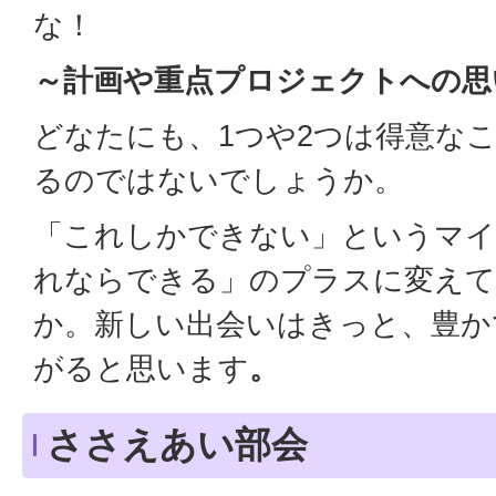
な！
～計画や重点プロジェクトへの思
どなたにも、1つや2つは得意な
るのではないでしょうか。
「これしかできない」というマイ
れならできる」のプラスに変えて
か。新しい出会いはきっと、豊か
がると思います
。
ささえあい部会