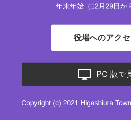
年末年始（12月29日か
役場へのアクセ
Copyright (c) 2021 Higashiura Town