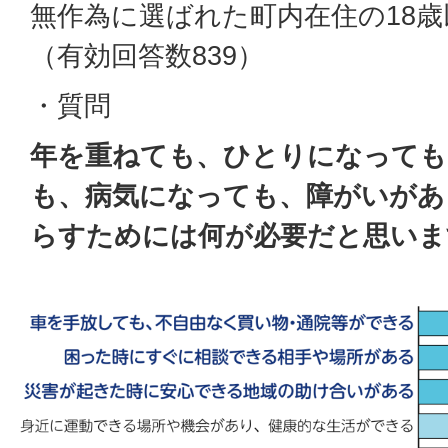
無作為に選ばれた町内在住の18歳以
（有効回答数839）
・質問
年を重ねても、ひとりになっても
も、病気になっても、障がいがあ
らすためには何が必要だと思いま