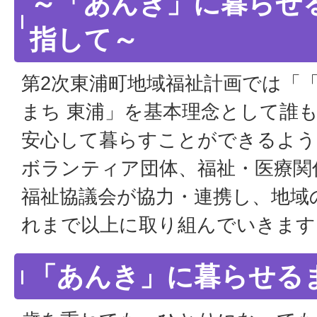
～「あんき」に暮らせる
指して～
第2次東浦町地域福祉計画では「
まち 東浦」を基本理念として誰
安心して暮らすことができるよう
ボランティア団体、福祉・医療関
福祉協議会が協力・連携し、地域
れまで以上に取り組んでいきます
「あんき」に暮らせる