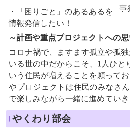
事
・「困りごと」のあるあるを
情報発信したい！
～計画や重点プロジェクトへの思
コロナ禍で、ますます孤立や孤独
いる世の中だからこそ、1人ひと
いう住民が増えることを願ってお
やプロジェクトは住民のみなさん
で楽しみながら一緒に進めていき
やくわり部会