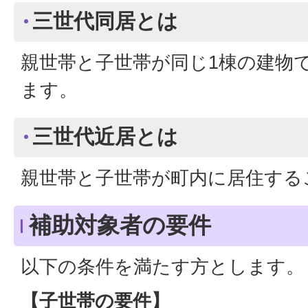
三世代同居とは
親世帯と子世帯が同じ1棟の建物
ます。
三世代近居とは
親世帯と子世帯が町内に居住する
補助対象者の要件
以下の条件を満たす方とします。
【子世帯の要件】