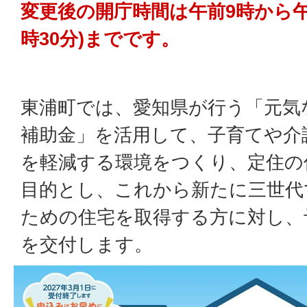
変更後の開庁時間は午前9時から午
時30分)までです。
東浦町では、愛知県が行う「元気
補助金」を活用して、子育てや介
を軽減する環境をつくり、定住の
目的とし、これから新たに三世代
ための住宅を取得する方に対し、
を交付します。