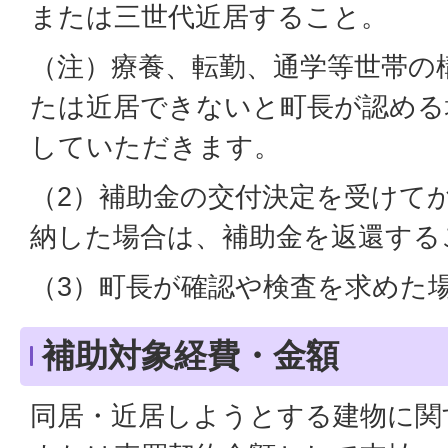
または三世代近居すること。
（注）療養、転勤、通学等世帯の
たは近居できないと町長が認める
していただきます。
（2）補助金の交付決定を受けて
納した場合は、補助金を返還する
（3）町長が確認や検査を求めた
補助対象経費・金額
同居・近居しようとする建物に関