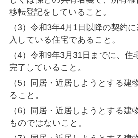
移転登記をしていること。
（3）令和3年4月1日以降の契約
入している住宅であること。
（4）令和9年3月31日までに、
完了していること。
（5）同居・近居しようとする建
ること。
（6）同居・近居しようとする建
ものではないこと。