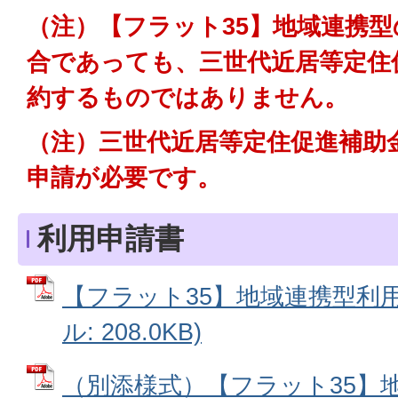
（注）【フラット35】地域連携
合であっても、三世代近居等定住
約するものではありません。
（注）三世代近居等定住促進補助
申請が必要です。
利用申請書
【フラット35】地域連携型利用
ル: 208.0KB)
（別添様式）【フラット35】