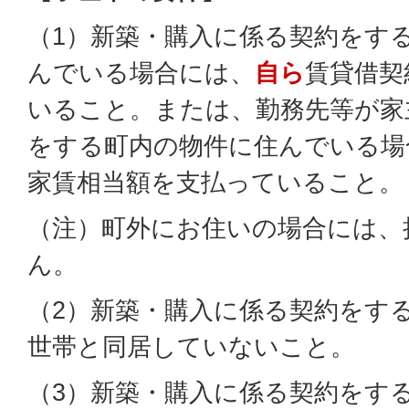
（1）新築・購入に係る契約をす
んでいる場合には、
自ら
賃貸借契
いること。または、勤務先等が家
をする町内の物件に住んでいる場
家賃相当額を支払っていること。
（注）町外にお住いの場合には、
ん。
（2）新築・購入に係る契約をす
世帯と同居していないこと。
（3）新築・購入に係る契約をす