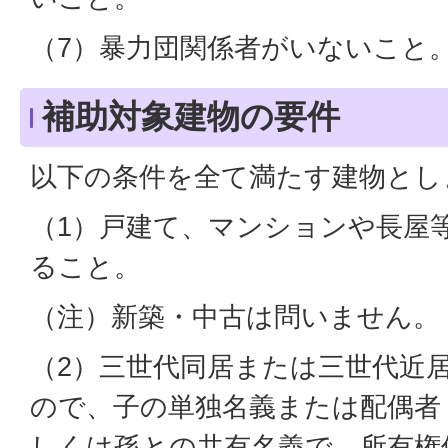
（7）暴力団関係者がいないこと
補助対象建物の要件
以下の条件を全て満たす建物とし
（1）戸建て、マンションや長屋
ること。
（注）新築・中古は問いません。
（2）三世代同居または三世代近
ので、子の単独名義または配偶者
しくは孫との共有名義で、所有権