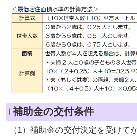
補助金の交付条件
（1）補助金の交付決定を受けて