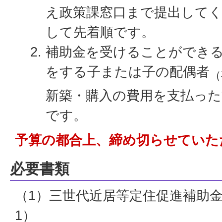
え政策課窓口まで提出して
して先着順です。
補助金を受けることができ
をする子または子の配偶者
（
新築・購入の費用を支払った
です。
予算の都合上、締め切らせていた
必要書類
（1）三世代近居等定住促進補助
1）