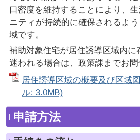
口密度を維持することにより、生
ニティが持続的に確保されるよう
域です。
補助対象住宅が居住誘導区域内に
迷われる場合は、政策課までお問
居住誘導区域の概要及び区域図に
ル: 3.0MB)
申請方法