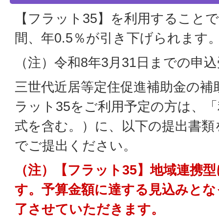
【フラット35】を利用することで
間、年0.5％が引き下げられます
（注）令和8年3月31日までの申
三世代近居等定住促進補助金の補
ラット35をご利用予定の方は、
式を含む。）に、以下の提出書類
でご提出ください。
（注）【フラット35】地域連携
す。予算金額に達する見込みとな
了させていただきます。