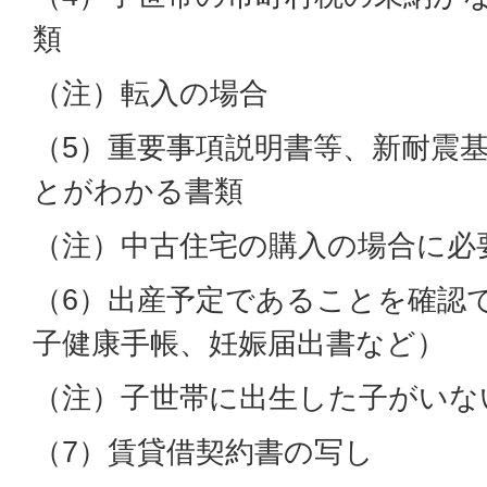
類
（注）転入の場合
（5）重要事項説明書等、新耐震
とがわかる書類
（注）中古住宅の購入の場合に必
（6）出産予定であることを確認
子健康手帳、妊娠届出書など）
（注）子世帯に出生した子がいな
（7）賃貸借契約書の写し