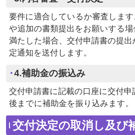
要件に適合しているか審査します
や追加の書類提出をお願いする場
満たした場合、交付申請書の提出
定通知を送付します。
4.補助金の振込み
交付申請書に記載の口座に交付申
後までに補助金を振り込みます。
交付決定の取消し及び