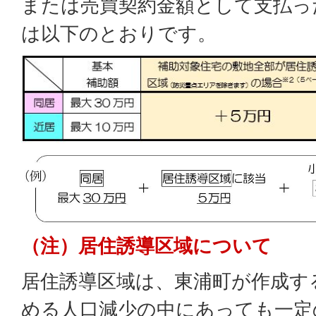
または売買契約金額として支払っ
は以下のとおりです。
（注）居住誘導区域について
居住誘導区域は、東浦町が作成す
める人口減少の中にあっても一定