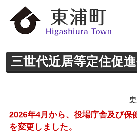
三世代近居等定住促進
更
2026年4月から、役場庁舎及び
を変更しました。