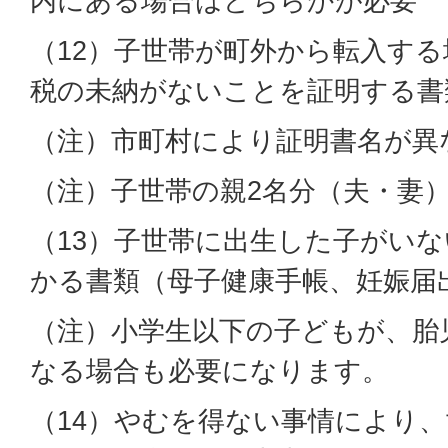
内にある場合はどちらかが必要
（12）子世帯が町外から転入す
税の未納がないことを証明する書
（注）市町村により証明書名が異
（注）子世帯の親2名分（夫・妻
（13）子世帯に出生した子がい
かる書類（母子健康手帳、妊娠届
（注）小学生以下の子どもが、胎
なる場合も必要になります。
（14）やむを得ない事情により