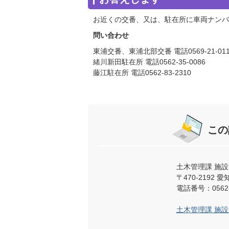
お近くの交番、又は、駐在所に車両ナンバ
問い合わせ
東浦交番、東浦北部交番 電話0569-21-011
緒川新田駐在所 電話0562-35-0086
藤江駐在所 電話0562-83-2310
この
土木管理課 施
〒470-219
電話番号：0562-
土木管理課 施