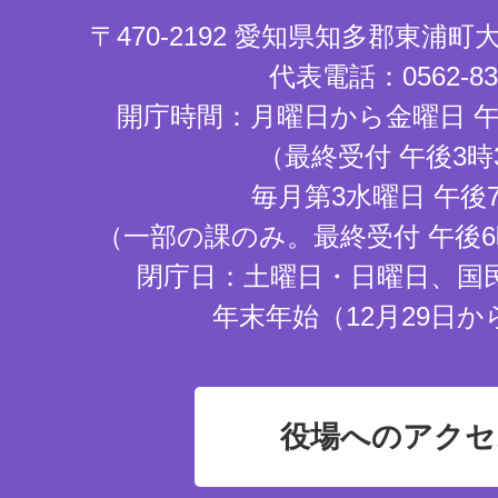
〒470-2192 愛知県知多郡東浦
代表電話：0562-83-
開庁時間：月曜日から金曜日 午
（最終受付 午後3時
毎月第3水曜日 午後
（一部の課のみ。最終受付 午後6
閉庁日：土曜日・日曜日、国
年末年始（12月29日か
役場へのアクセ