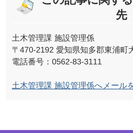
先
土木管理課 施設管理係
〒470-2192 愛知県知多郡東浦
電話番号：0562-83-3111
土木管理課 施設管理係へメール