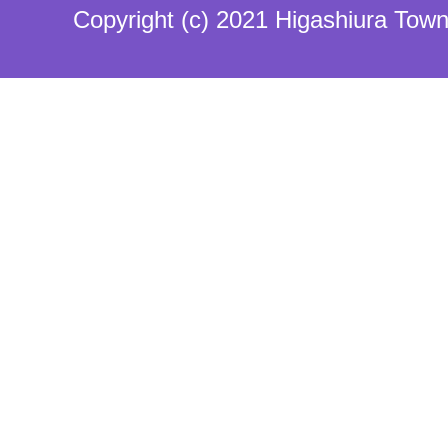
Copyright (c) 2021 Higashiura Town