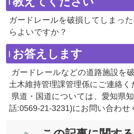
教えてください
ガードレールを破損してしまった
らよいですか？
お答えします
ガードレールなどの道路施設を破
土木維持管理課管理係にご連絡く
県道・国道については、愛知県知
話:0569-21-3231)にお問い合
この記事に関する