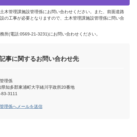
土木管理課施設管理係にお問い合わせください。また、前面道路
設の工事が必要となりますので、土木管理課施設管理係に問い合
電話:0569-21-3231)にお問い合わせください。
記事に関するお問い合わせ先
設管理係
2 愛知県知多郡東浦町大字緒川字政所20番地
83-3111
設管理係へメールを送信