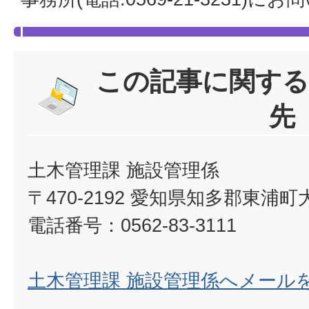
この記事に関する
先
土木管理課 施設管理係
〒470-2192 愛知県知多郡東浦
電話番号：0562-83-3111
土木管理課 施設管理係へメール