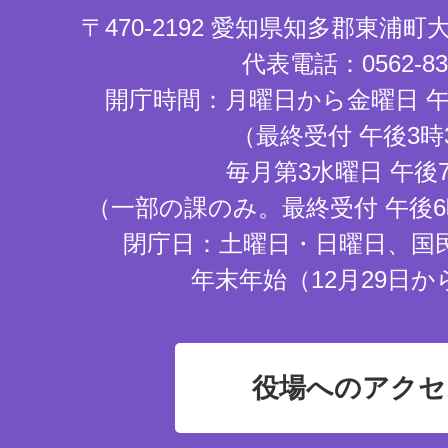
〒470-2192 愛知県知多郡東浦
代表電話：0562-83-
開庁時間：月曜日から金曜日 午
（最終受付 午後3時
毎月第3水曜日 午後
（一部の課のみ。最終受付 午後6
閉庁日：土曜日・日曜日、国
年末年始（12月29日か
役場へのアクセ