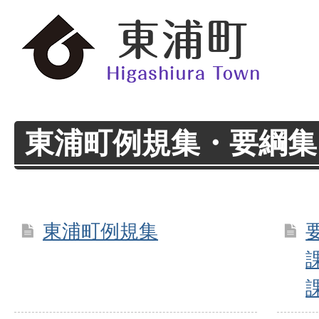
東浦町例規集・要綱集
東浦町例規集