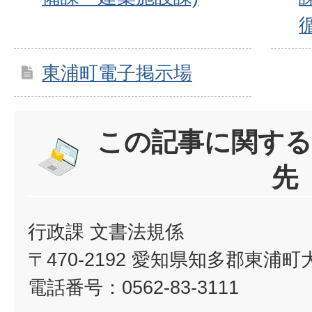
東浦町電子掲示場
この記事に関する
先
行政課 文書法規係
〒470-2192 愛知県知多郡東浦
電話番号：0562-83-3111