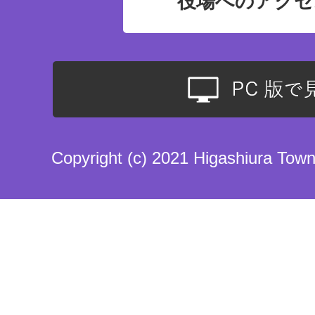
役場へのアクセ
Copyright (c) 2021 Higashiura Town