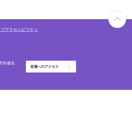
ェブアクセシビリティ
予約優先
役場へのアクセス