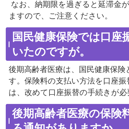
なお、納期限を過ぎると延滞金が
ますので、ご注意ください。
国民健康保険では口座
いたのですが。
後期高齢者医療は、国民健康保険
す。保険料の支払い方法を口座振
は、改めて口座振替の手続きが必
後期高齢者医療の保険
ろ通知がありますか。