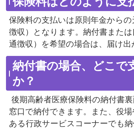
保険料はどのように支
保険料の支払いは原則年金からの
徴収）となります。納付書または
通徴収）を希望の場合は、届け出
納付書の場合、どこで
か？
後期高齢者医療保険料の納付書裏
窓口で納付できます。また、役場
ある行政サービスコーナーでも納