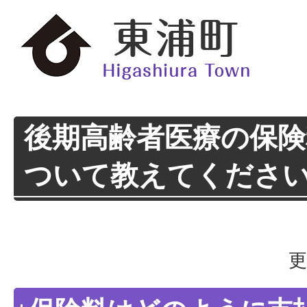
後期高齢者医療の保険
ついて教えてくださ
更