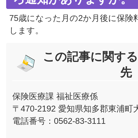
75歳になった月の2か月後に保険
します。
この記事に関する
先
保険医療課 福祉医療係
〒470-2192 愛知県知多郡東浦
電話番号：0562-83-3111