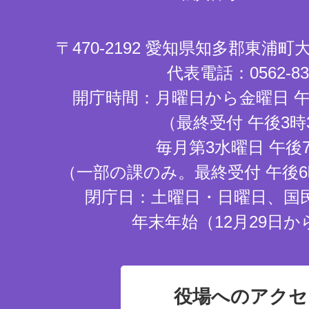
〒470-2192 愛知県知多郡東浦
代表電話：0562-83-
開庁時間：月曜日から金曜日 午
（最終受付 午後3時
毎月第3水曜日 午後
（一部の課のみ。最終受付 午後6
閉庁日：土曜日・日曜日、国
年末年始（12月29日か
役場へのアクセ