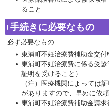
ること
手続きに必要なもの
必ず必要なもの
東浦町不妊治療費補助金交付
東浦町不妊治療費に係る受診
証明を受けること）
（注）医療機関によっては証
がありますので、早めに依
東浦町不妊治療費補助金請求