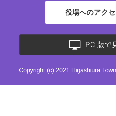
役場へのアクセ
Copyright (c) 2021 Higashiura Town