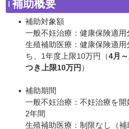
補助概要
補助対象額
一般不妊治療：健康保険適用
生殖補助医療：健康保険適用
ち、1年度上限10万円（
4月
つき上限10万円
）
補助期間
一般不妊治療：不妊治療を開
2年間
生殖補助医療：制限なし（補