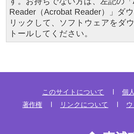
す。お持ちでない方は、左記の「A
Reader（Acrobat Reader
リックして、ソフトウェアをダ
トールしてください。
このサイトについて
個
著作権
リンクについて
ウ