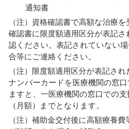
通知書
（注）資格確認書で高額な治療を
確認書に限度額適用区分が表記さ
認ください。表記されていない場
合等にご連絡ください。
（注）限度額適用区分が表記され
ナンバーカードを医療機関の窓口
ますと、一医療機関の窓口での支
（月額）までとなります。
（注）補助金交付後に高額療養費