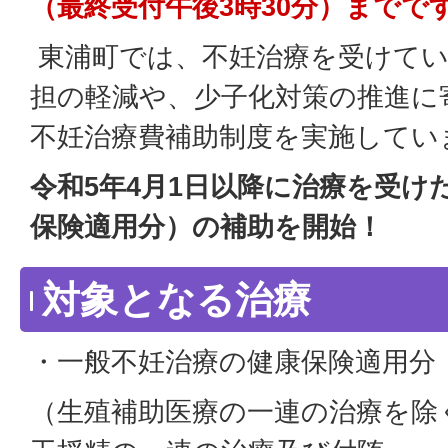
（最終受付午後3時30分）までで
東浦町では、不妊治療を受けてい
担の軽減や、少子化対策の推進に
不妊治療費補助制度を実施してい
令和5年4月1日以降に治療を受け
保険適用分）の補助を開始！
対象となる治療
・一般不妊治療の健康保険適用分
（生殖補助医療の一連の治療を除