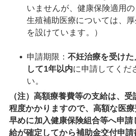
いませんが、健康保険適用の
生殖補助医療については、厚
を設けています。）
申請期限：
不妊治療を受けた
して1年以内
に申請してくだ
い。
（注）高額療養費等の支給は、受
程度かかりますので、高額な医療
早めに加入健康保険組合等へ申請
給が確定してから補助金交付申請