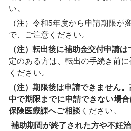
い。
（注）令和5年度から申請期限が
で、ご注意ください。
（注）転出後に補助金交付申請は
定のある方は、転出の手続き前に
ください。
（注）期限後は申請できません。
中で期限までに申請できない場合
保険医療課へご相談
ください。
補助期間が終了された方や不妊治