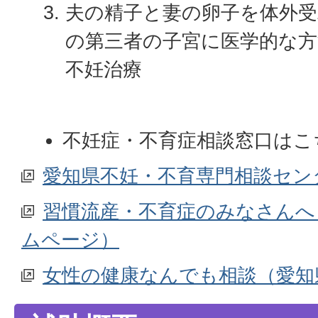
夫の精子と妻の卵子を体外受
の第三者の子宮に医学的な
不妊治療
不妊症・不育症相談窓口はこ
愛知県不妊・不育専門相談セン
習慣流産・不育症のみなさんへ
ムページ）
女性の健康なんでも相談（愛知