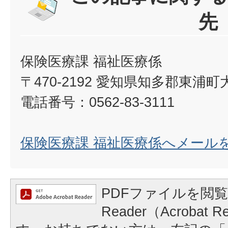
先
保険医療課 福祉医療係
〒470-2192 愛知県知多郡東浦
電話番号：0562-83-3111
保険医療課 福祉医療係へメール
PDFファイルを閲覧
Reader（Acrobat