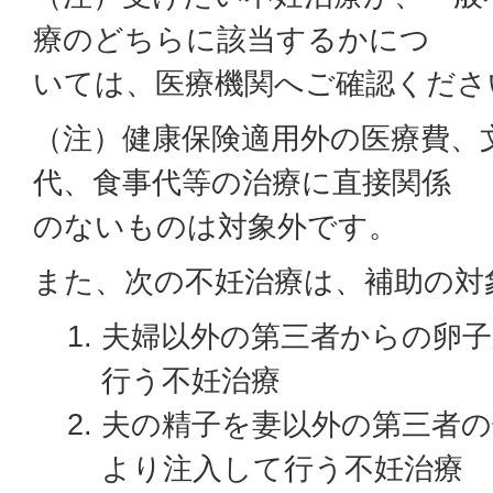
療のどちらに該当するかにつ
いては、医療機関へご確認くださ
（注）健康保険適用外の医療費、
代、食事代等の治療に直接関係
のないものは対象外です。
また、次の不妊治療は、補助の対
夫婦以外の第三者からの卵
行う不妊治療
夫の精子を妻以外の第三者の
より注入して行う不妊治療