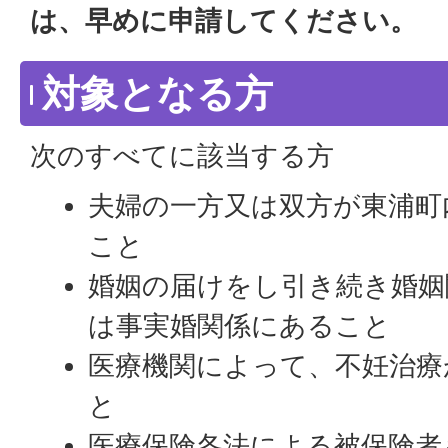
は、早めに申請してください。
対象となる方
次のすべてに該当する方
夫婦の一方又は双方が東浦町
こと
婚姻の届けをし引き続き婚姻
は事実婚関係にあること
医療機関によって、不妊治療
と
医療保険各法による被保険者