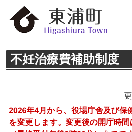
不妊治療費補助制度
更
2026年4月から、役場庁舎及び
を変更します。変更後の開庁時間