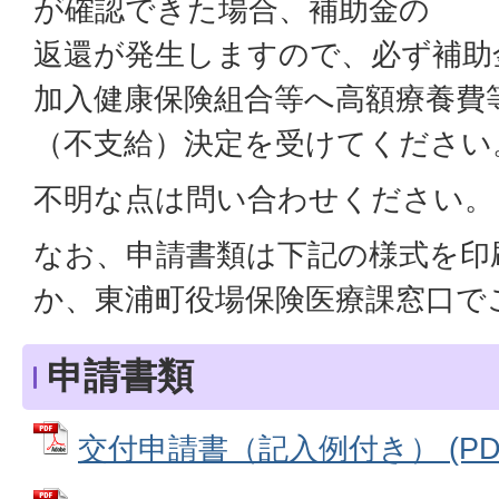
が確認できた場合、補助金の
返還が発生しますので、必ず補助
加入健康保険組合等へ高額療養費
（不支給）決定を受けてください
不明な点は問い合わせください。
なお、申請書類は下記の様式を印
か、東浦町役場保険医療課窓口で
申請書類
交付申請書（記入例付き） (PDFフ