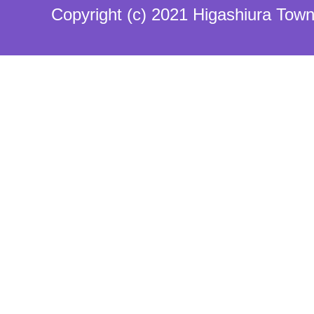
Copyright (c) 2021 Higashiura Town