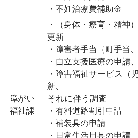
・不妊治療費補助金
・（身体・療育・精神
更新
・障害者手当（町手当
・自立支援医療の申請
・障害福祉サービス（
新、
障がい
それに伴う調査
福祉課
・有料道路割引申請
・補装具の申請
・日常生活用具の申請