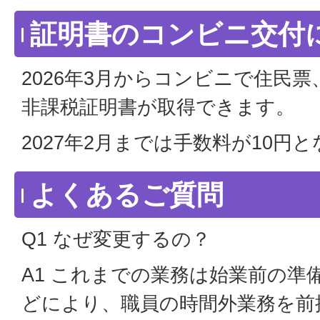
証明書のコンビニ交付
2026年3月からコンビニで住民
非課税証明書が取得できます。
2027年2月までは手数料が10円
よくあるご質問
Q1 なぜ変更するの？
A1 これまでの業務は始業前の準
どにより、職員の時間外業務を前