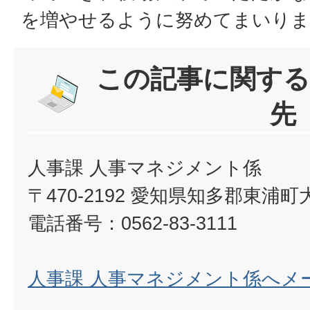
を増やせるように努めてまいりま
この記事に関する
先
人事課 人事マネジメント係
〒470-2192 愛知県知多郡東浦
電話番号：0562-83-3111
人事課 人事マネジメント係へメ