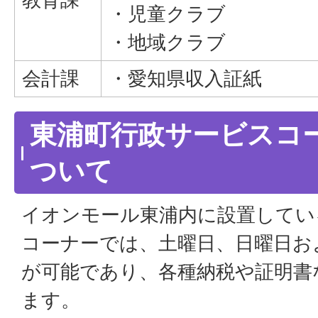
・児童クラブ
・地域クラブ
会計課
・愛知県収入証紙
東浦町行政サービスコ
ついて
イオンモール東浦内に設置してい
コーナーでは、土曜日、日曜日お
が可能であり、各種納税や証明書
ます。