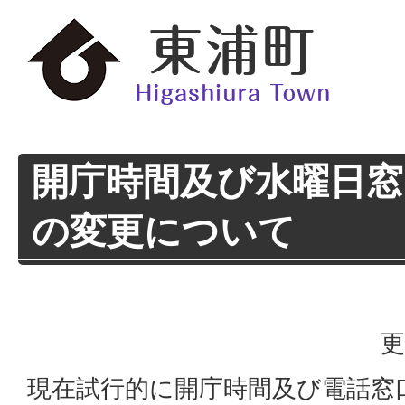
開庁時間及び水曜日窓
の変更について
更
現在試行的に開庁時間及び電話窓