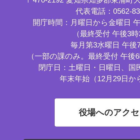
代表電話：0562-83-
開庁時間：月曜日から金曜日 午
（最終受付 午後3時
毎月第3水曜日 午後
（一部の課のみ。最終受付 午後6
閉庁日：土曜日・日曜日、国
年末年始（12月29日か
役場へのアクセ