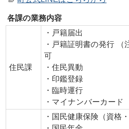
各課の業務内容
・戸籍届出
・戸籍証明書の発行 （
可
住民課
・住民異動
・印鑑登録
・臨時運行
・マイナンバーカード
・国民健康保険（資格
・国民年金