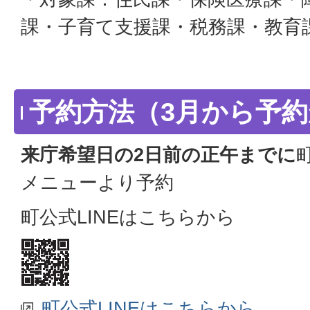
課・子育て支援課・税務課・教育
予約方法（3月から予
来庁希望日の2日前の正午までに
メニューより予約
町公式LINEはこちらから
町公式LINEはこちらから