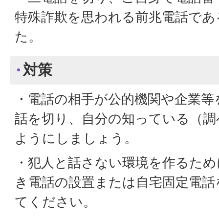
特殊詐欺を思われる前兆電話であ
た。
対策
・電話の相手が公的機関や企業等
話を切り、自分の知っている（調
ようにしましょう。
・犯人と話さない環境を作るため
き電話の設置または自宅固定電話
てください。