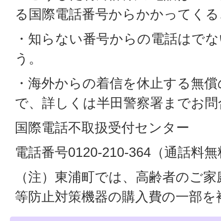
る国際電話番号からかかってくる
・知らない番号からの電話はでな
う。
・海外からの着信を休止する無償
で、詳しくは半田警察署までお問
国際電話不取扱受付センター
電話番号0120-210-364（通話料
（注）東浦町では、高齢者のご家
等防止対策機器の購入費の一部を