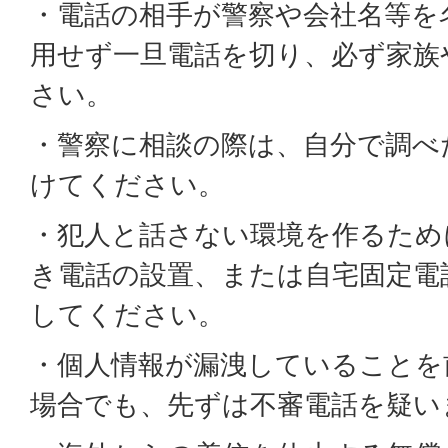
・電話の相手が警察や会社名等を
用せず一旦電話を切り、必ず家族
さい。
・警察に相談の際は、自分で調べ
けてください。
・犯人と話さない環境を作るため
き電話の設置、または自宅固定電
してください。
・個人情報が漏洩していることを
場合でも、先ずは不審電話を疑い