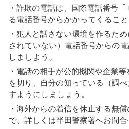
・詐欺の電話は、国際電話番号「+
る電話番号からかかってくること
・犯人と話さない環境を作るため
されていない）電話番号からの電
しましよう。
・電話の相手が公的機関や企業等
を切り、自分の知っている（調べ
すようにしましょう。
・海外からの着信を休止する無償
で、詳しくは半田警察署へお問合