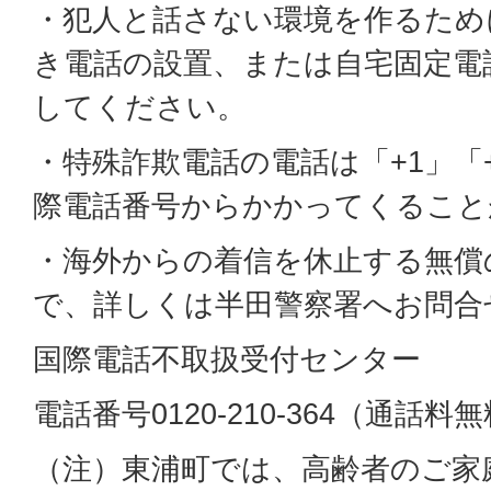
・犯人と話さない環境を作るため
き電話の設置、または自宅固定電
してください。
・特殊詐欺電話の電話は「+1」「
際電話番号からかかってくること
・海外からの着信を休止する無償
で、詳しくは半田警察署へお問合
国際電話不取扱受付センター
電話番号0120-210-364（通話料
（注）東浦町では、高齢者のご家