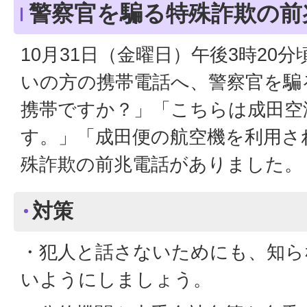
警察官を騙る特殊詐欺の前
10月31日（金曜日）午後3時20
いの方の携帯電話へ、警察官を騙
携帯ですか？」「こちらは成田空
す。」「成田便の航空機を利用さ
殊詐欺の前兆電話がありました。
対策
・犯人と話さないためにも、知ら
いようにしましょう。