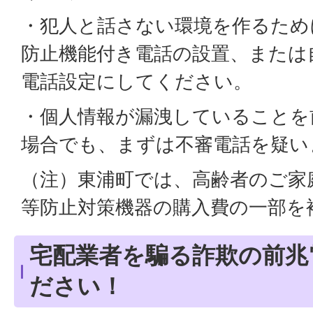
・犯人と話さない環境を作るため
防止機能付き電話の設置、または
電話設定にしてください。
・個人情報が漏洩していることを
場合でも、まずは不審電話を疑い
（注）東浦町では、高齢者のご家
等防止対策機器の購入費の一部を
宅配業者を騙る詐欺の前兆
ださい！