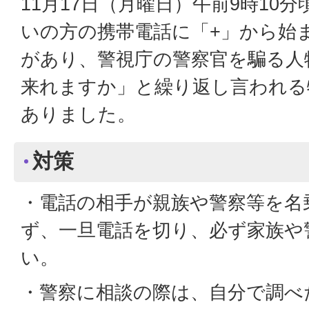
11月17日（月曜日）午前9時10
いの方の携帯電話に「+」から始
があり、警視庁の警察官を騙る人
来れますか」と繰り返し言われる
ありました。
対策
・電話の相手が親族や警察等を名
ず、一旦電話を切り、必ず家族や
い。
・警察に相談の際は、自分で調べ