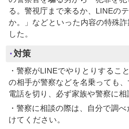
る。警視庁まで来るか、LINEの
か。」などといった内容の特殊詐
した。
対策
・警察がLINEでやりとりするこ
の相手が警察などを名乗っても、
電話を切り、必ず家族や警察に相
・警察に相談の際は、自分で調べ
けてください。