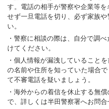
す。電話の相手が警察や企業等を
せず一旦電話を切り、必ず家族や
い。
・警察に相談の際は、自分で調べ
けてください。
・個人情報が漏洩していることを
の名前や住所を知っていた場合で
て不審電話を疑いましょう。
・海外からの着信を休止する無償
で、詳しくは半田警察署へお問合