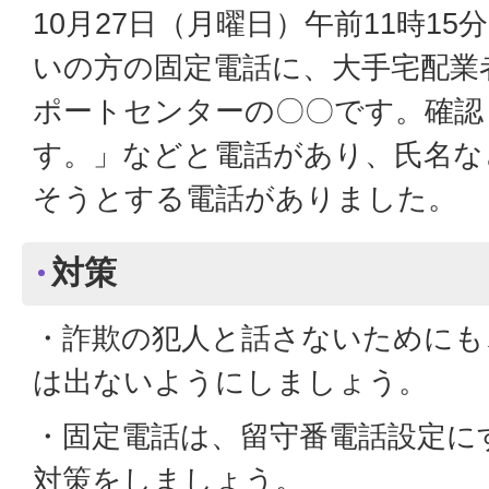
10月27日（月曜日）午前11時1
いの方の固定電話に、大手宅配業
ポートセンターの〇〇です。確認
す。」などと電話があり、氏名な
そうとする電話がありました。
対策
・詐欺の犯人と話さないためにも
は出ないようにしましょう。
・固定電話は、留守番電話設定に
対策をしましょう。