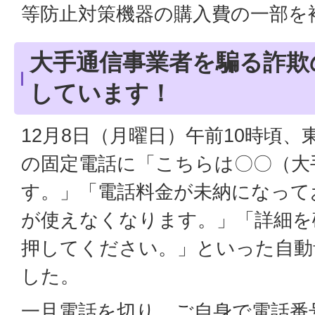
等防止対策機器の購入費の一部を
大手通信事業者を騙る詐欺
しています！
12月8日（月曜日）午前10時頃
の固定電話に「こちらは〇〇（大
す。」「電話料金が未納になって
が使えなくなります。」「詳細を
押してください。」といった自動
した。
一旦電話を切り、ご自身で電話番