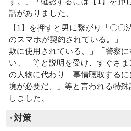
す。」「確認するには【1】を押
話がありました。
【1】を押すと男に繋がり「〇〇
のスマホが契約されている。」「
欺に使用されている。」「警察に
い。」等と説明を受け、すぐさま
の人物に代わり「事情聴取するに
境が必要だ。」等と言われる特殊
しました。
対策