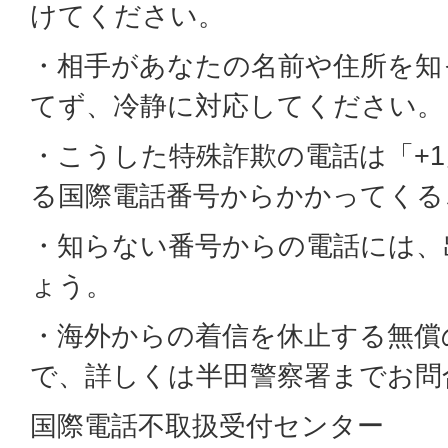
けてください。
・相手があなたの名前や住所を知
てず、冷静に対応してください。
・こうした特殊詐欺の電話は「+1
る国際電話番号からかかってくる
・知らない番号からの電話には、
ょう。
・海外からの着信を休止する無償
で、詳しくは半田警察署までお問
国際電話不取扱受付センター