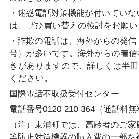
・迷惑電話対策機能が付いていな
は、ぜひ買い替えの検討をお願い
・詐欺の電話は、海外からの発信
号）が多いです。海外からの着信
きがありますので、詳しくは半田
ください。
国際電話不取扱受付センター
電話番号0120-210-364（通話料
（注）東浦町では、高齢者のご家
等防止対策機器の購入費の一部を