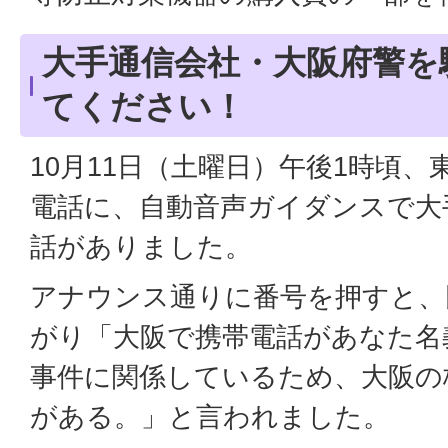
大手通信会社・大阪府警を
てください！
10月11日（土曜日）午後1時頃
電話に、自動音声ガイダンスで大
話がありました。
アナウンス通りに番号を押すと、
がり「大阪で携帯電話があなた名
事件に関係しているため、大阪の
がある。」と言われました。