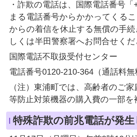
・詐欺の電話は、国際電話番号「+
まる電話番号からかかってくるこ
からの着信を休止する無償の手続
しくは半田警察署へお問合せくだ
国際電話不取扱受付センター
電話番号0120-210-364（通話料
（注）東浦町では、高齢者のご家
等防止対策機器の購入費の一部を
特殊詐欺の前兆電話が発生