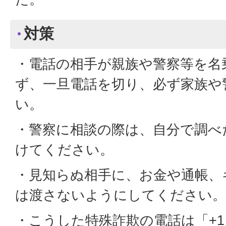
対策
・電話の相手が親族や警察等を名
ず、一旦電話を切り、必ず家族や
い。
・警察に相談の際は、自分で調べ
けてください。
・見知らぬ相手に、お金や通帳、
は渡さないようにしてください。
・こうした特殊詐欺の電話は「+1