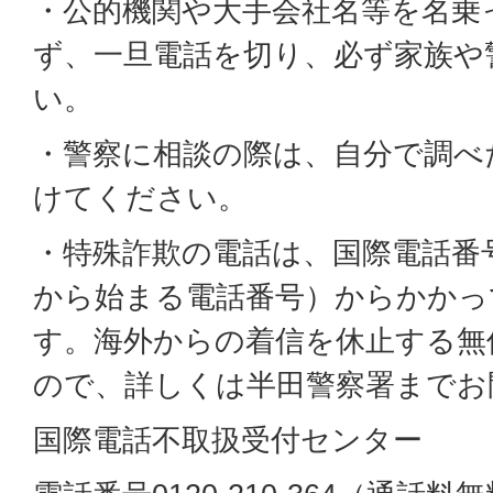
・公的機関や大手会社名等を名乗
ず、一旦電話を切り、必ず家族や
い。
・警察に相談の際は、自分で調べ
けてください。
・特殊詐欺の電話は、国際電話番号
から始まる電話番号）からかかっ
す。海外からの着信を休止する無
ので、詳しくは半田警察署までお
国際電話不取扱受付センター