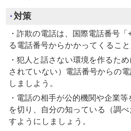
対策
・詐欺の電話は、国際電話番号「+
る電話番号からかかってくること
・犯人と話さない環境を作るため
されていない）電話番号からの電
しましよう。
・電話の相手が公的機関や企業等
を切り、自分の知っている（調べ
すようにしましょう。