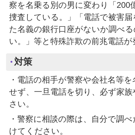
察を名乗る別の男に変わり「200
捜査している。」「電話で被害届
た名義の銀行口座がないか調べる
い。」等と特殊詐欺の前兆電話が
対策
・電話の相手が警察や会社名等を
せず、一旦電話を切り、必ず家族
さい。
・警察に相談の際は、自分で調べ
けてください。