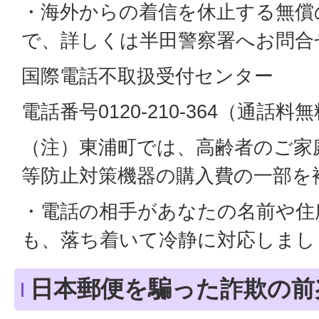
・海外からの着信を休止する無償
で、詳しくは半田警察署へお問合
国際電話不取扱受付センター
電話番号0120-210-364（通話料
（注）東浦町では、高齢者のご家
等防止対策機器の購入費の一部を
・電話の相手があなたの名前や住
も、落ち着いて冷静に対応しまし
日本郵便を騙った詐欺の前