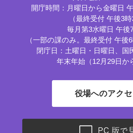
開庁時間：月曜日から金曜日 午
（最終受付 午後3時
毎月第3水曜日 午後
（一部の課のみ。最終受付 午後6
閉庁日：土曜日・日曜日、国
年末年始（12月29日か
役場へのアクセ