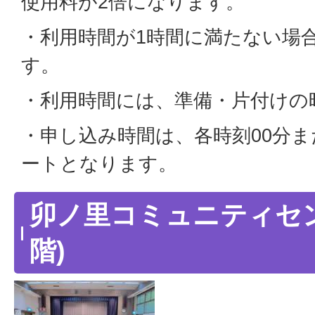
使用料が2倍になります。
・利用時間が1時間に満たない場
す。
・利用時間には、準備・片付けの
・申し込み時間は、各時刻00分ま
ートとなります。
卯ノ里コミュニティセン
階)