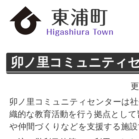
卯ノ里コミュニティ
更
卯ノ里コミュニティセンターは社
織的な教育活動を行う拠点として
や仲間づくりなどを支援する施設