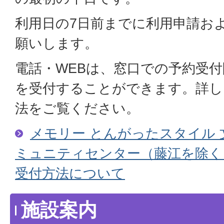
利用日の7日前までに利用申請お
願いします。
電話・WEBは、窓口での予約受
を受付することができます。詳し
法をご覧ください。
メモリー とんがったスタイル
ミュニティセンター（藤江を除く
受付方法について
施設案内