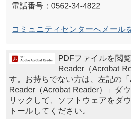
電話番号：0562-34-4822
コミュニティセンターへメール
PDFファイルを閲覧
Reader（Acrobat
す。お持ちでない方は、左記の「A
Reader（Acrobat Reader
リックして、ソフトウェアをダ
トールしてください。