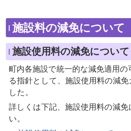
施設料の減免について
施設使用料の減免について
町内各施設で統一的な減免適用の
る指針として、施設使用料の減免
した。
詳しくは下記、施設使用料の減免
い。