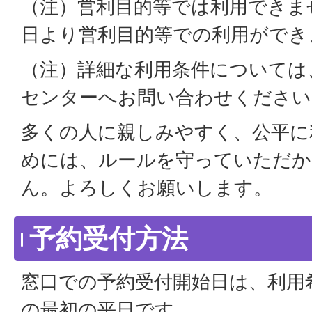
（注）営利目的等では利用できません
日より営利目的等での利用ができ
（注）詳細な利用条件については
センターへお問い合わせください
多くの人に親しみやすく、公平に
めには、ルールを守っていただ
ん。よろしくお願いします。
予約受付方法
窓口での予約受付開始日は、利用
の最初の平日です。