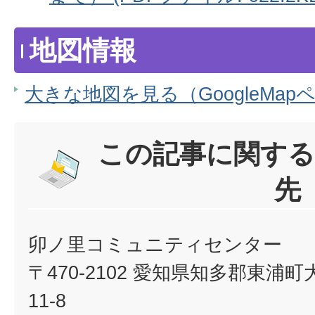
地図情報
大きな地図を見る（GoogleMap
この記事に関する
先
卯ノ里コミュニティセンター
〒470-2102 愛知県知多郡東
11-8