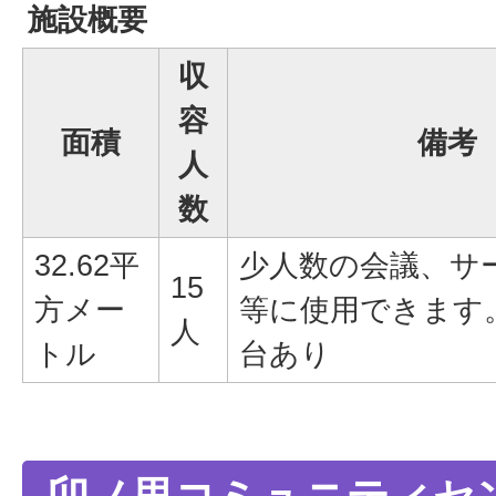
施設概要
収
容
面積
備考
人
数
32.62平
少人数の会議、サ
15
方メー
等に使用できます。
人
トル
台あり