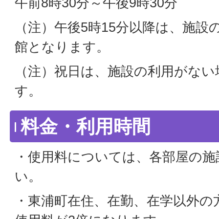
午前8時30分～午後9時30分
（注）午後5時15分以降は、施設
館となります。
（注）祝日は、施設の利用がない
す。
料金・利用時間
・使用料については、各部屋の施
い。
・東浦町在住、在勤、在学以外の