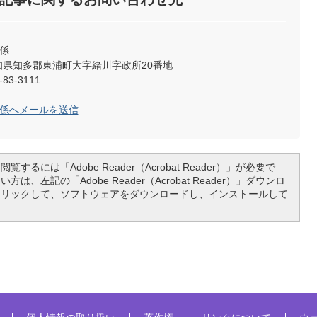
係
2 愛知県知多郡東浦町大字緒川字政所20番地
83-3111
理係へメールを送信
覧するには「Adobe Reader（Acrobat Reader）」が必要で
は、左記の「Adobe Reader（Acrobat Reader）」ダウンロ
クリックして、ソフトウェアをダウンロードし、インストールして