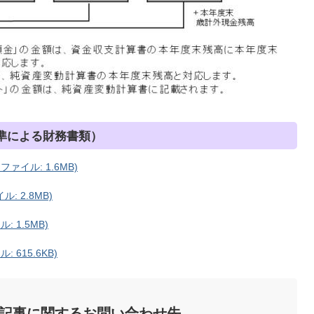
準による財務書類）
ァイル: 1.6MB)
: 2.8MB)
 1.5MB)
615.6KB)
記事に関するお問い合わせ先