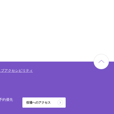
ェブアクセシビリティ
予約優先
役場へのアクセス