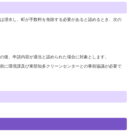
は浸水し、町が手数料を免除する必要があると認めるとき、次の
の後、申請内容が適当と認められた場合に対象とします。
前に環境課及び東部知多クリーンセンターとの事前協議が必要で