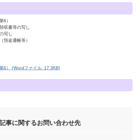
第6）
領収書等の写し
の写し
（預金通帳等）
(Wordファイル: 17.3KB)
記事に関するお問い合わせ先