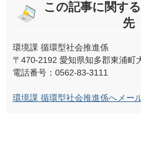
この記事に関する
先
環境課 循環型社会推進係
〒470-2192 愛知県知多郡東浦
電話番号：0562-83-3111
環境課 循環型社会推進係へメー