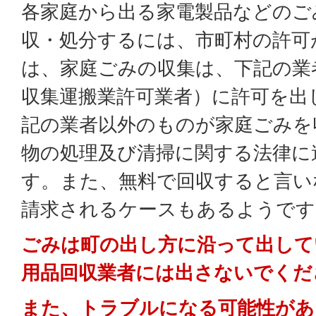
各家庭から出る家電製品などのご
収・処分するには、市町村の許可
は、家庭ごみの収集は、下記の業
収集運搬業許可業者）に許可を出
記の業者以外のものが家庭ごみを
物の処理及び清掃に関する法律に
す。また、無料で回収すると言い
請求されるケースもあるようです
ごみは町の出し方に沿って出して
用品回収業者には出さないでくだ
また、トラブルになる可能性があ