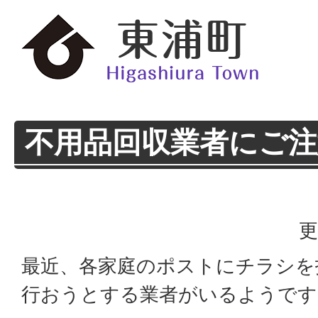
不用品回収業者にご注
更
最近、各家庭のポストにチラシを
行おうとする業者がいるようです