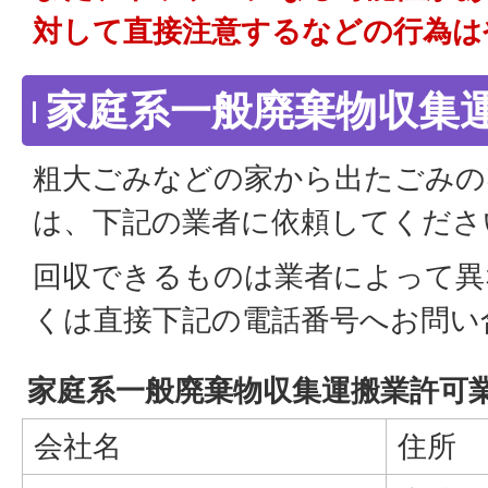
対して直接注意するなどの行為は
家庭系一般廃棄物収集
粗大ごみなどの家から出たごみの
は、下記の業者に依頼してくださ
回収できるものは業者によって異
くは直接下記の電話番号へお問い
家庭系一般廃棄物収集運搬業許可
会社名
住所