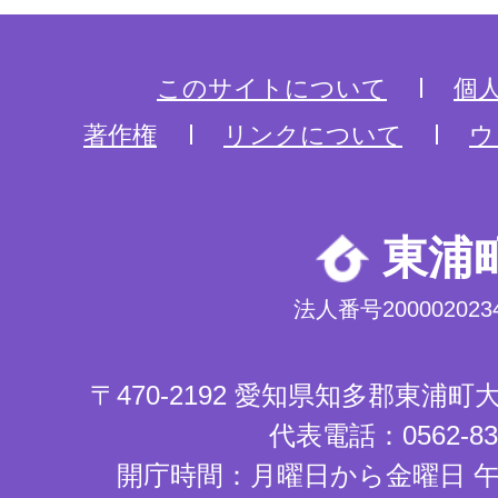
このサイトについて
個
著作権
リンクについて
ウ
東浦
法人番号2000020234
〒470-2192 愛知県知多郡東浦
代表電話：0562-83-
開庁時間：月曜日から金曜日 午