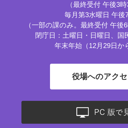
（最終受付 午後3時
毎月第3水曜日 午後
（一部の課のみ。最終受付 午後6
閉庁日：土曜日・日曜日、国
年末年始（12月29日か
役場へのアクセ