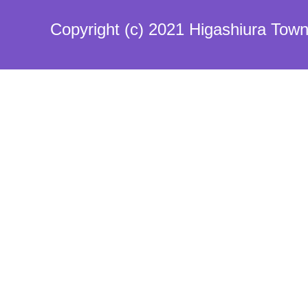
Copyright (c) 2021 Higashiura Town