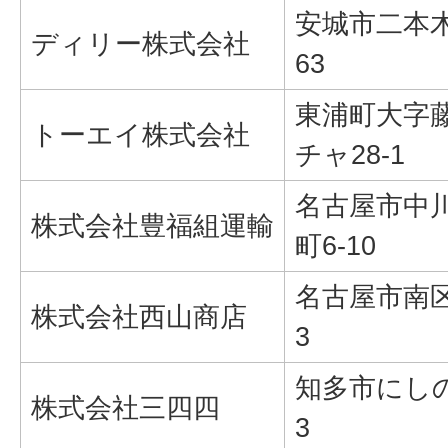
安城市二本
ディリー株式会社
63
東浦町大字
トーエイ株式会社
チャ28-1
名古屋市中
株式会社豊福組運輸
町6-10
名古屋市南区豊
株式会社西山商店
3
知多市にしの台
株式会社三四四
3