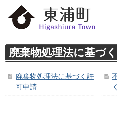
廃棄物処理法に基づく
廃棄物処理法に基づく許
可申請