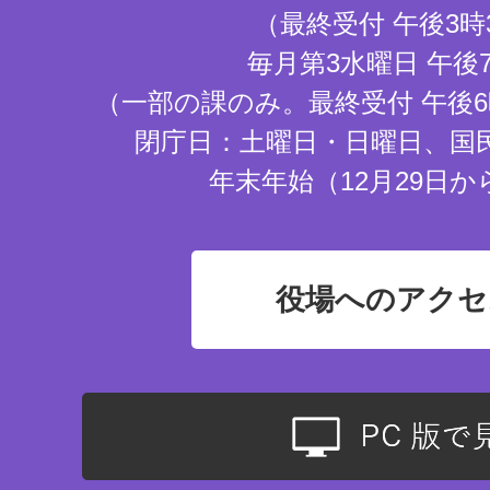
（最終受付 午後3時
毎月第3水曜日 午後
（一部の課のみ。最終受付 午後6
閉庁日：土曜日・日曜日、国
年末年始（12月29日か
役場へのアクセ