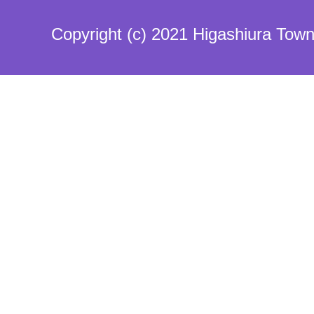
Copyright (c) 2021 Higashiura Town