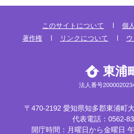
このサイトについて
個
著作権
リンクについて
ウ
東浦
法人番号2000020234
〒470-2192 愛知県知多郡東浦
代表電話：0562-83-
開庁時間：月曜日から金曜日 午