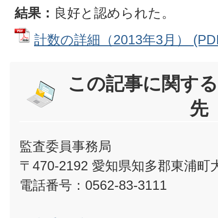
結果：
良好と認められた。
計数の詳細（2013年3月） (PDF
この記事に関する
先
監査委員事務局
〒470-2192 愛知県知多郡東浦
電話番号：0562-83-3111