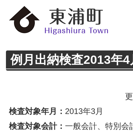
例月出納検査2013年4
更
検査対象年月：
2013年3月
検査対象会計：
一般会計、特別会