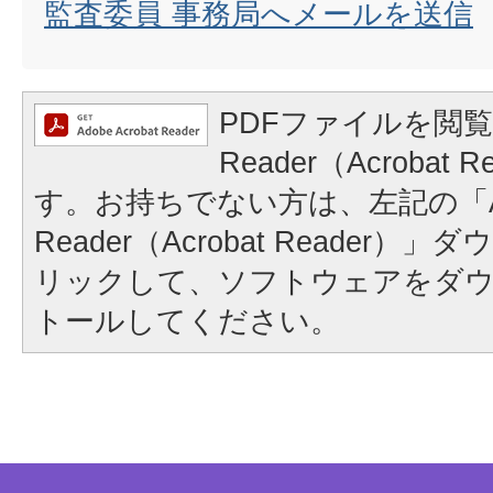
監査委員 事務局へメールを送信
PDFファイルを閲覧
Reader（Acrobat
す。お持ちでない方は、左記の「A
Reader（Acrobat Reader
リックして、ソフトウェアをダ
トールしてください。