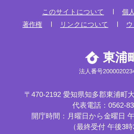
このサイトについて
個
著作権
リンクについて
ウ
東浦
法人番号2000020234
〒470-2192 愛知県知多郡東浦
代表電話：0562-83-
開庁時間：月曜日から金曜日 午
（最終受付 午後3時