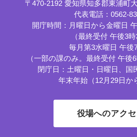
〒470-2192 愛知県知多郡東浦
代表電話：0562-83-
開庁時間：月曜日から金曜日 午
（最終受付 午後3時
毎月第3水曜日 午後
（一部の課のみ。最終受付 午後6
閉庁日：土曜日・日曜日、国
年末年始（12月29日か
役場へのアクセ