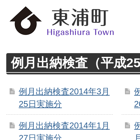
例月出納検査（平成2
例月出納検査2014年3月
25日実施分
例月出納検査2014年1月
27日実施分