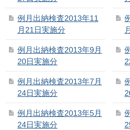
例月出納検査2013年11
月21日実施分
例月出納検査2013年9月
20日実施分
例月出納検査2013年7月
24日実施分
例月出納検査2013年5月
24日実施分