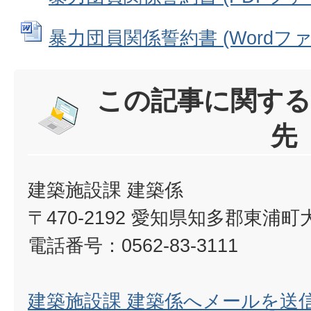
暴力団員関係誓約書 (Wordファイル
この記事に関する
先
建築施設課 建築係
〒470-2192 愛知県知多郡東浦
電話番号：0562-83-3111
建築施設課 建築係へメールを送