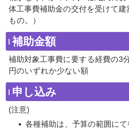
体工事費補助金の交付を受けて建
もの。）
補助金額
補助対象工事費に要する経費の3分
円のいずれか少ない額
申し込み
(注意)
各種補助は、予算の範囲にて