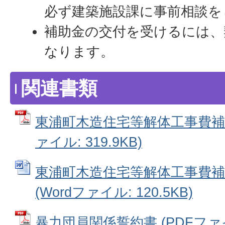
必ず建築施設課に事前相談を
補助金の交付を受けるには、
なります。
関連書類
東浦町木造住宅等解体工事費補助
ァイル: 319.9KB)
東浦町木造住宅等解体工事費補
(Wordファイル: 120.5KB)
暴力団員関係誓約書 (PDFファイル