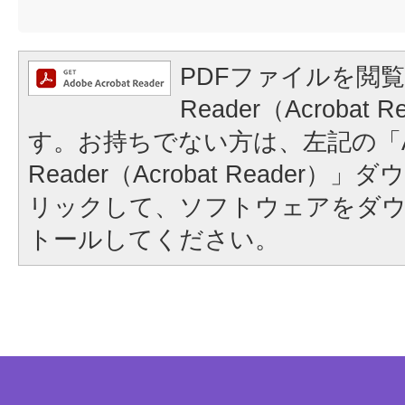
PDFファイルを閲覧
Reader（Acrobat
す。お持ちでない方は、左記の「A
Reader（Acrobat Reader
リックして、ソフトウェアをダ
トールしてください。