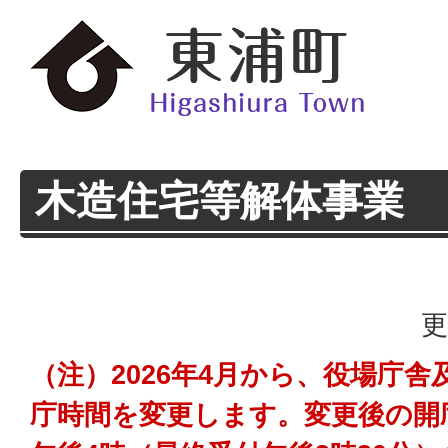
木造住宅等解体事業
更
（注）2026年4月から、役場庁
庁時間を変更します。変更後の開