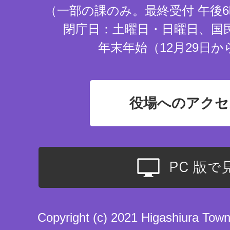
（一部の課のみ。最終受付 午後6
閉庁日：土曜日・日曜日、国
年末年始（12月29日か
役場へのアクセ
Copyright (c) 2021 Higashiura Town