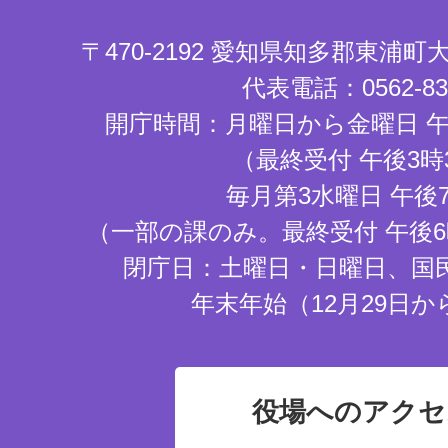
〒470-2192 愛知県知多郡東浦
代表電話：0562-83-
開庁時間：月曜日から金曜日 午
（最終受付 午後3時
毎月第3水曜日 午後
（一部の課のみ。最終受付 午後6
閉庁日：土曜日・日曜日、国
年末年始（12月29日か
役場へのアクセ