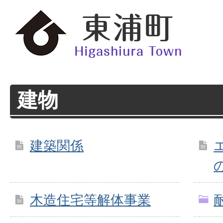
建物
建築関係
木造住宅等解体事業