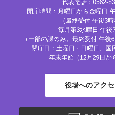
代表電話：0562-83-
開庁時間：月曜日から金曜日 午
（最終受付 午後3時
毎月第3水曜日 午後
（一部の課のみ。最終受付 午後6
閉庁日：土曜日・日曜日、国
年末年始（12月29日か
役場へのアクセ