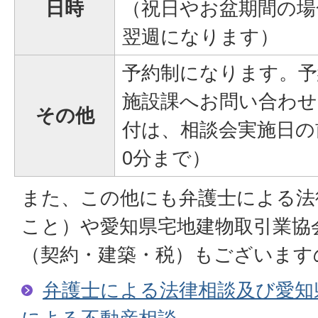
日時
（祝日やお盆期間の場
翌週になります）
予約制になります。予
施設課へお問い合わせ
その他
付は、相談会実施日の
0分まで）
また、この他にも弁護士による法
こと）や愛知県宅地建物取引業協
（契約・建築・税）もございます
弁護士による法律相談及び愛知