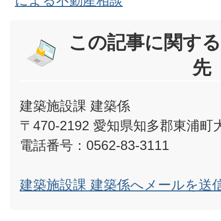
による不動産相談
この記事に関する
先
建築施設課 建築係
〒470-2192 愛知県知多郡東浦
電話番号：0562-83-3111
建築施設課 建築係へメールを送