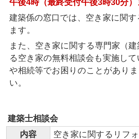
午後4時（最終受付午後3時30分
建築係の窓口では、空き家に関す
ます。
また、空き家に関する専門家（建
る空き家の無料相談会も実施して
や相続等でお困りのことがありま
い。
建築士相談会
内容
空き家に関するリフォ