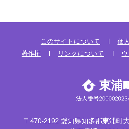
このサイトについて
個
著作権
リンクについて
ウ
東浦
法人番号2000020234
〒470-2192 愛知県知多郡東浦