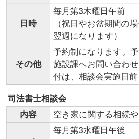
毎月第3木曜日午前
日時
（祝日やお盆期間の場
翌週になります）
予約制になります。予
その他
施設課へお問い合わせ
付は、相談会実施日前日
司法書士相談会
内容
空き家に関する相続や
毎月第3水曜日午後