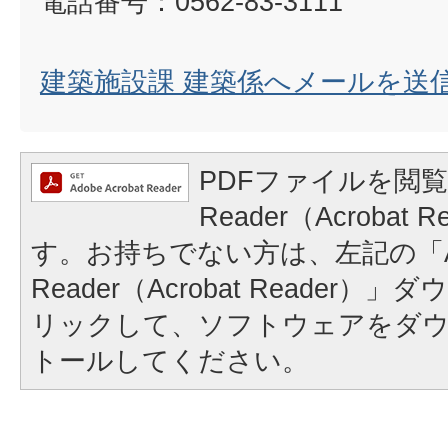
電話番号：0562-83-3111
建築施設課 建築係へメールを送
PDFファイルを閲覧
Reader（Acrobat
す。お持ちでない方は、左記の「A
Reader（Acrobat Reader
リックして、ソフトウェアをダ
トールしてください。