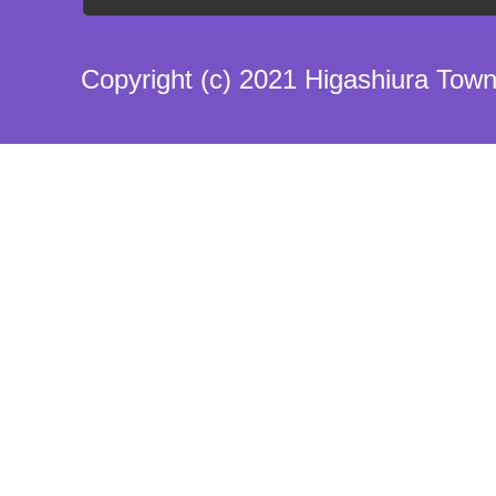
Copyright (c) 2021 Higashiura Town