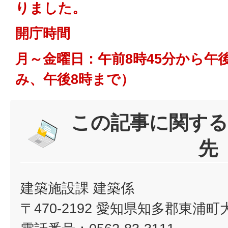
りました。
開庁時間
月～金曜日：午前8時45分から午
み、午後8時まで）
この記事に関する
先
建築施設課 建築係
〒470-2192 愛知県知多郡東浦