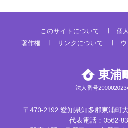
このサイトについて
個
著作権
リンクについて
ウ
東浦
法人番号2000020234
〒470-2192 愛知県知多郡東浦
代表電話：0562-83-