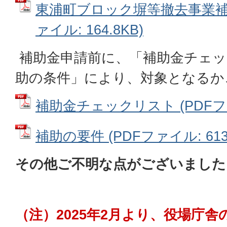
東浦町ブロック塀等撤去事業補助
ァイル: 164.8KB)
補助金申請前に、「補助金チェッ
助の条件」により、対象となるか
補助金チェックリスト (PDFファイ
補助の要件 (PDFファイル: 613.
その他ご不明な点がございました
（注）2025年2月より、役場庁