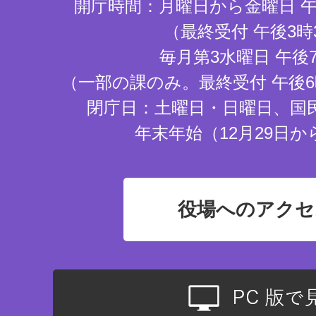
開庁時間：月曜日から金曜日 午
（最終受付 午後3時
毎月第3水曜日 午後
（一部の課のみ。最終受付 午後6
閉庁日：土曜日・日曜日、国
年末年始（12月29日か
役場へのアクセ