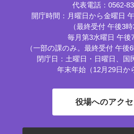
代表電話：0562-83-
開庁時間：月曜日から金曜日 午
（最終受付 午後3時
毎月第3水曜日 午後
（一部の課のみ。最終受付 午後6
閉庁日：土曜日・日曜日、国
年末年始（12月29日か
役場へのアクセ