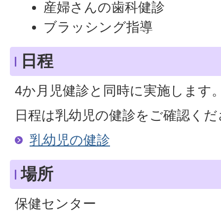
産婦さんの歯科健診
ブラッシング指導
日程
4か月児健診と同時に実施します
日程は乳幼児の健診をご確認くだ
乳幼児の健診
場所
保健センター