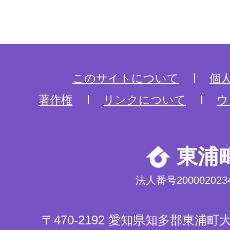
このサイトについて
個
著作権
リンクについて
ウ
東浦
法人番号2000020234
〒470-2192 愛知県知多郡東浦