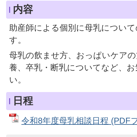
内容
助産師による個別に母乳について
す。
母乳の飲ませ方、おっぱいケアの
養、卒乳・断乳についてなど、お
い。
日程
令和8年度母乳相談日程 (PDFファ