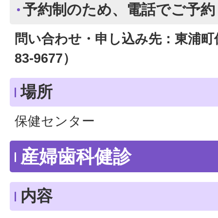
予約制のため、電話でご予約
問い合わせ・申し込み先：東浦町
83-9677）
場所
保健センター
産婦歯科健診
内容