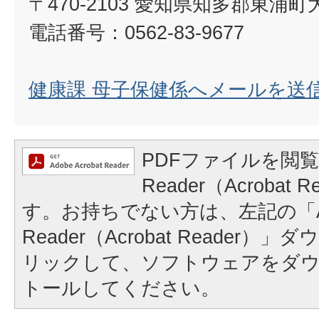
〒470-2103 愛知県知多郡東浦
電話番号：0562-83-9677
健康課 母子保健係へメールを送
PDFファイルを閲覧
Reader（Acrobat
す。お持ちでない方は、左記の「A
Reader（Acrobat Reader
リックして、ソフトウェアをダ
トールしてください。