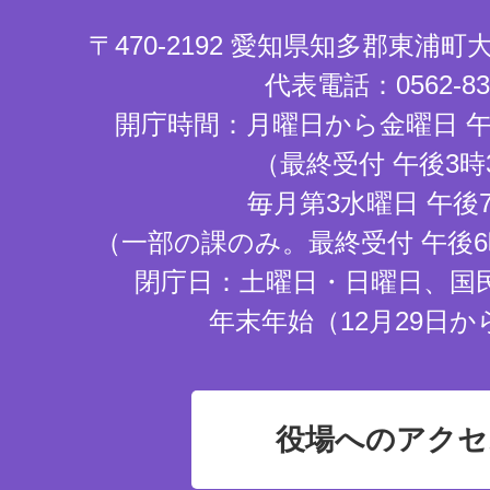
〒470-2192 愛知県知多郡東浦
代表電話：0562-83-
開庁時間：月曜日から金曜日 午
（最終受付 午後3時
毎月第3水曜日 午後
（一部の課のみ。最終受付 午後6
閉庁日：土曜日・日曜日、国
年末年始（12月29日か
役場へのアクセ