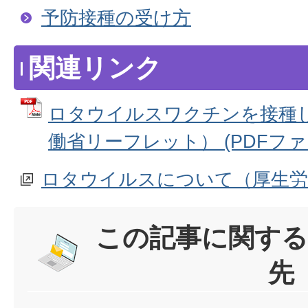
予防接種の受け方
関連リンク
ロタウイルスワクチンを接種
働省リーフレット） (PDFファイル
ロタウイルスについて（厚生労
この記事に関する
先