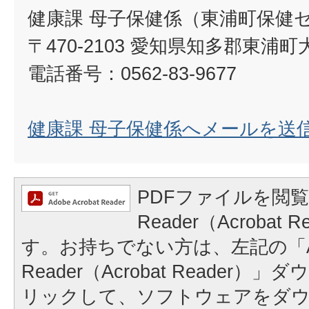
健康課 母子保健係（東浦町保健
〒470-2103 愛知県知多郡東浦
電話番号：0562-83-9677
健康課 母子保健係へメールを送
PDFファイルを閲覧
Reader（Acrobat
す。お持ちでない方は、左記の「A
Reader（Acrobat Reader
リックして、ソフトウェアをダ