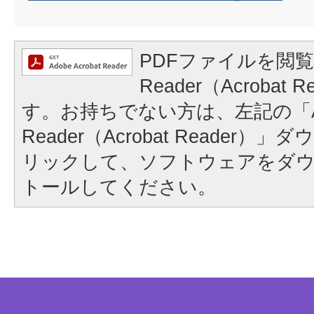
PDFファイルを閲覧
Reader（Acrobat
す。お持ちでない方は、左記の「A
Reader（Acrobat Reader
リックして、ソフトウェアをダ
トールしてください。