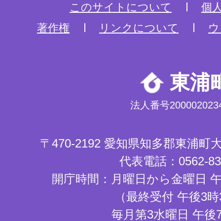
このサイトについて
個
著作権
リンクについて
ウ
東浦
法人番号2000020234
〒470-2192 愛知県知多郡東浦
代表電話：0562-83-
開庁時間：月曜日から金曜日 午
（最終受付 午後3時
毎月第3水曜日 午後