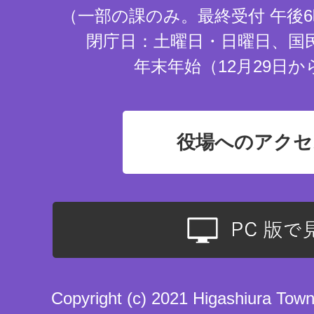
（一部の課のみ。最終受付 午後6
閉庁日：土曜日・日曜日、国
年末年始（12月29日か
役場へのアクセ
Copyright (c) 2021 Higashiura Town