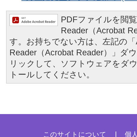
PDFファイルを閲覧
Reader（Acrobat
す。お持ちでない方は、左記の「A
Reader（Acrobat Reader
リックして、ソフトウェアをダ
トールしてください。
このサイトについて
個