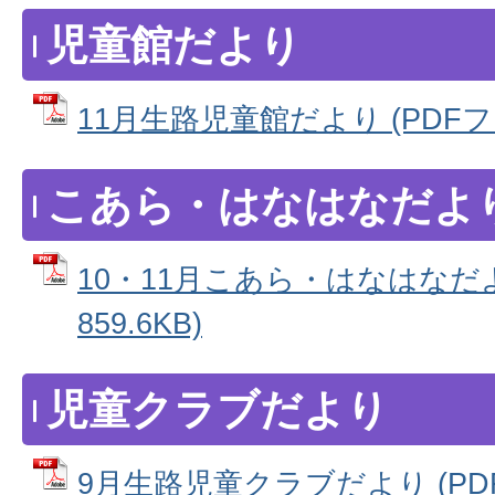
児童館だより
11月生路児童館だより (PDFファイ
こあら・はなはなだよ
10・11月こあら・はなはなだよ
859.6KB)
児童クラブだより
9月生路児童クラブだより (PDFフ