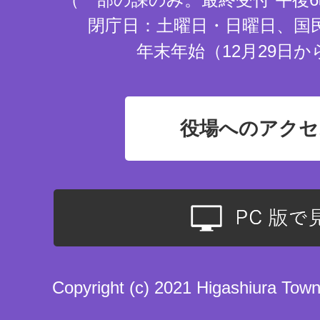
閉庁日：土曜日・日曜日、国
年末年始（12月29日か
役場へのアクセ
Copyright (c) 2021 Higashiura Town