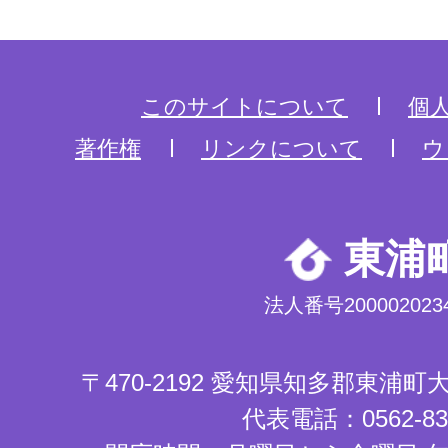
このサイトについて
個
著作権
リンクについて
ウ
東浦
法人番号2000020234
〒470-2192 愛知県知多郡東浦
代表電話：0562-83-