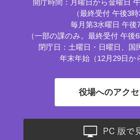
開庁時間：月曜日から金曜日 午
（最終受付 午後3時
毎月第3水曜日 午後
（一部の課のみ。最終受付 午後6
閉庁日：土曜日・日曜日、国
年末年始（12月29日か
役場へのアクセ