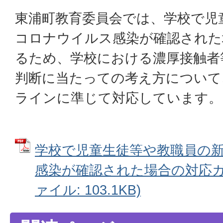
東浦町教育委員会では、学校で児
コロナウイルス感染が確認された
るため、学校における濃厚接触者
判断に当たっての考え方について
ラインに準じて対応しています。
学校で児童生徒等や教職員の
感染が確認された場合の対応ガイ
ァイル: 103.1KB)