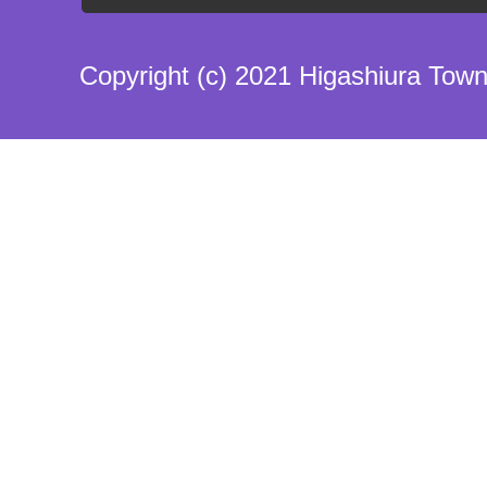
Copyright (c) 2021 Higashiura Town