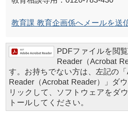
教育課 教育企画係へメールを送
PDFファイルを閲覧
Reader（Acrobat
す。お持ちでない方は、左記の「A
Reader（Acrobat Reader
リックして、ソフトウェアをダ
トールしてください。