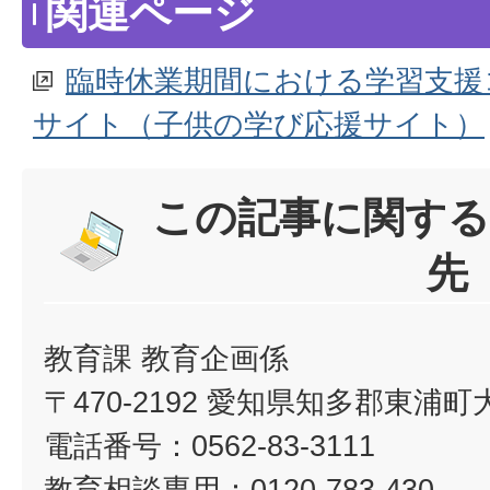
関連ページ
臨時休業期間における学習支援
サイト（子供の学び応援サイト）
この記事に関する
先
教育課 教育企画係
〒470-2192 愛知県知多郡東浦
電話番号：0562-83-3111
教育相談専用：0120-783-430