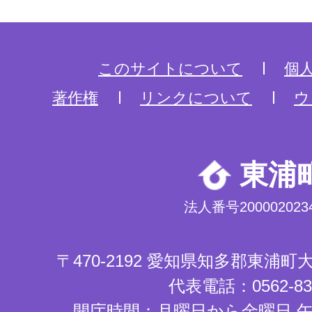
このサイトについて
個
著作権
リンクについて
ウ
東浦
法人番号2000020234
〒470-2192 愛知県知多郡東浦
代表電話：0562-83-
開庁時間：月曜日から金曜日 午