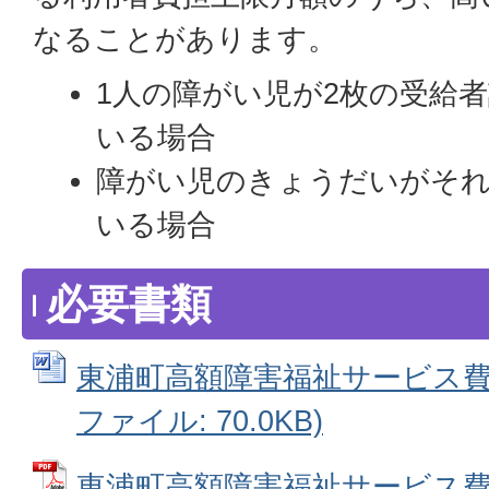
なることがあります。
1人の障がい児が2枚の受給
いる場合
障がい児のきょうだいがそ
いる場合
必要書類
東浦町高額障害福祉サービス費等
ファイル: 70.0KB)
東浦町高額障害福祉サービス費等