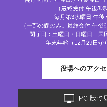
（最終受付 午後3時
毎月第3水曜日 午後
（一部の課のみ。最終受付 午後6
閉庁日：土曜日・日曜日、国
年末年始（12月29日か
役場へのアクセ