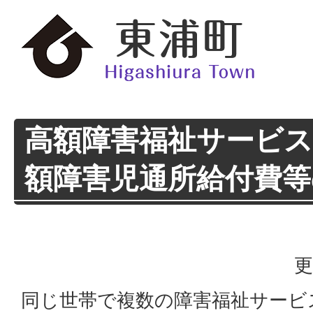
高額障害福祉サービス
額障害児通所給付費等
更
同じ世帯で複数の障害福祉サービ