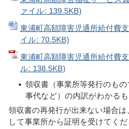
ァイル: 139.5KB)
東浦町高額障害児通所給付費支給
イル: 70.5KB)
東浦町高額障害児通所給付費支給
ル: 138.5KB)
領収書（事業所等発行のもの
事代など）の内訳がわかる
領収書の再発行が出来ない場合は
して事業所から証明を受けてく