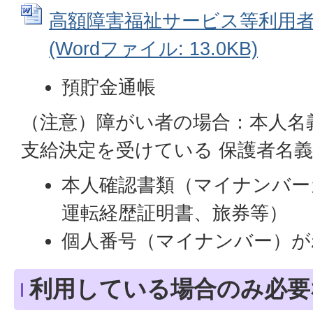
高額障害福祉サービス等利用
(Wordファイル: 13.0KB)
預貯金通帳
（注意）障がい者の場合：本人名
支給決定を受けている 保護者名義
本人確認書類（マイナンバー
運転経歴証明書、旅券等）
個人番号（マイナンバー）
利用している場合のみ必要