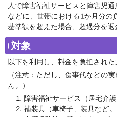
人で障害福祉サービスと障害児通
などに、世帯における1か月分の
基準額を超えた場合、超過分を返
対象
以下を利用し、料金を負担された
（注意：ただし、食事代などの実
ん。）
障害福祉サービス（居宅介護
補装具（車椅子、装具など。