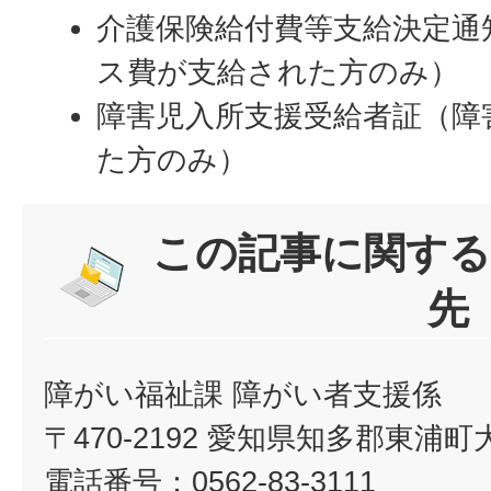
介護保険給付費等支給決定通
ス費が支給された方のみ）
障害児入所支援受給者証（障
た方のみ）
この記事に関する
先
障がい福祉課 障がい者支援係
〒470-2192 愛知県知多郡東浦
電話番号：0562-83-3111