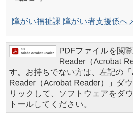
障がい福祉課 障がい者支援係へ
PDFファイルを閲覧
Reader（Acrobat
す。お持ちでない方は、左記の「A
Reader（Acrobat Reader
リックして、ソフトウェアをダ
トールしてください。