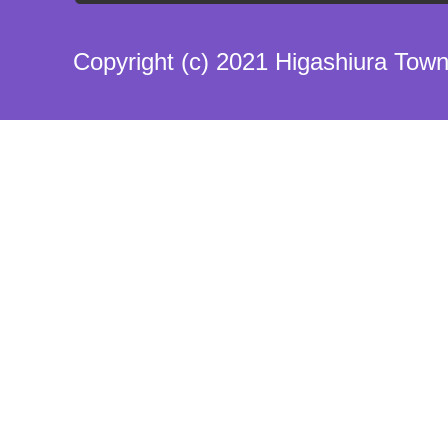
Copyright (c) 2021 Higashiura Town