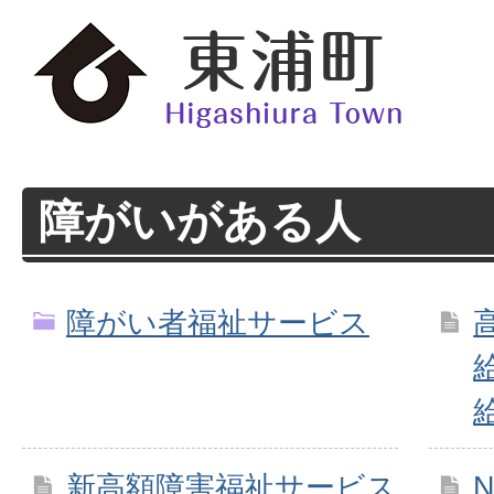
障がいがある人
障がい者福祉サービス
新高額障害福祉サービス