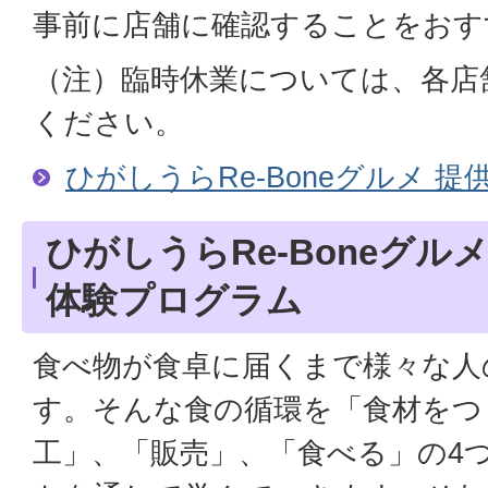
事前に店舗に確認することをおす
（注）臨時休業については、各店
ください。
ひがしうらRe-Boneグルメ 提
ひがしうらRe-Boneグ
体験プログラム
食べ物が食卓に届くまで様々な人
す。そんな食の循環を「食材をつ
工」、「販売」、「食べる」の4