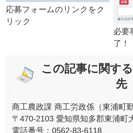
応募フォームのリンクをク
リック
必要
了！
この記事に関する
先
商工農政課 商工労政係（東浦町
〒470-2103 愛知県知多郡東浦町
電話番号：0562-83-6118