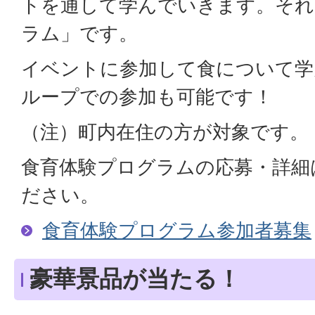
トを通して学んでいきます。それ
ラム」です。
イベントに参加して食について学
ループでの参加も可能です！
（注）町内在住の方が対象です。
食育体験プログラムの応募・詳細
ださい。
食育体験プログラム参加者募集
豪華景品が当たる！