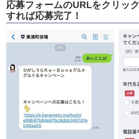
応募フォームのURLをクリッ
すれば応募完了！