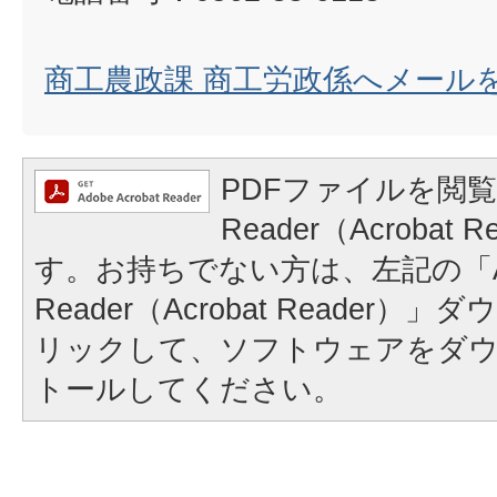
商工農政課 商工労政係へメール
PDFファイルを閲覧
Reader（Acrobat
す。お持ちでない方は、左記の「A
Reader（Acrobat Reader
リックして、ソフトウェアをダ
トールしてください。