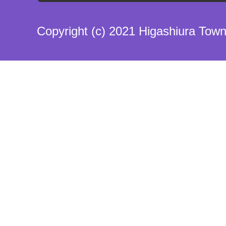
Copyright (c) 2021 Higashiura Town