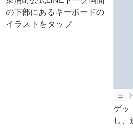
東浦町公式LINEトーク画面
の下部にあるキーボードの
イラストをタップ
ゲッ
し、