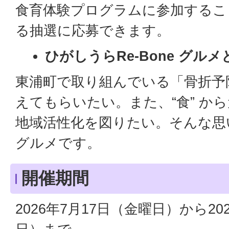
食育体験プログラムに参加するこ
る抽選に応募できます。
ひがしうらRe-Bone グル
東浦町で取り組んでいる「骨折予
えてもらいたい。また、“食” か
地域活性化を図りたい。そんな思
グルメです。
開催期間
2026年7月17日（金曜日）から20