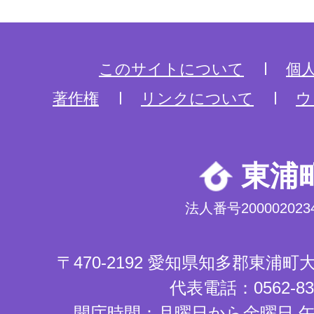
このサイトについて
個
著作権
リンクについて
ウ
東浦
法人番号2000020234
〒470-2192 愛知県知多郡東浦
代表電話：0562-83-
開庁時間：月曜日から金曜日 午