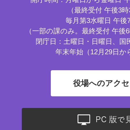
（最終受付 午後3時
毎月第3水曜日 午後
（一部の課のみ。最終受付 午後6
閉庁日：土曜日・日曜日、国
年末年始（12月29日か
役場へのアクセ