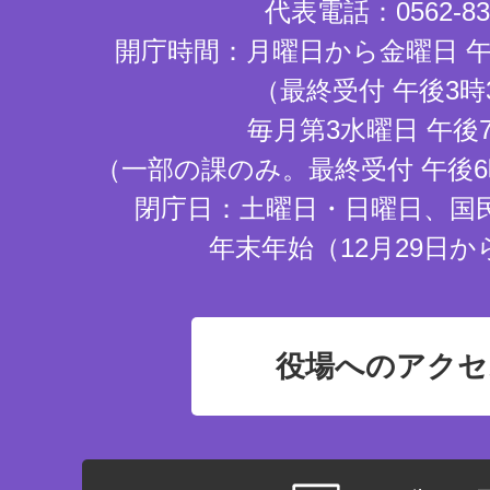
代表電話：0562-83-
開庁時間：月曜日から金曜日 午
（最終受付 午後3時
毎月第3水曜日 午後
（一部の課のみ。最終受付 午後6
閉庁日：土曜日・日曜日、国
年末年始（12月29日か
役場へのアクセ