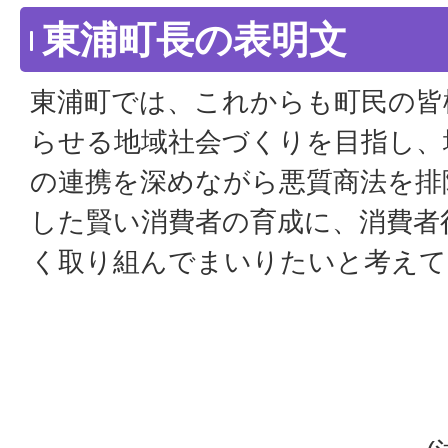
東浦町長の表明文
東浦町では、これからも町民の皆
らせる地域社会づくりを目指し、
の連携を深めながら悪質商法を排
した賢い消費者の育成に、消費者
く取り組んでまいりたいと考えて