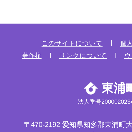
このサイトについて
個
著作権
リンクについて
ウ
東浦
法人番号2000020234
〒470-2192 愛知県知多郡東浦