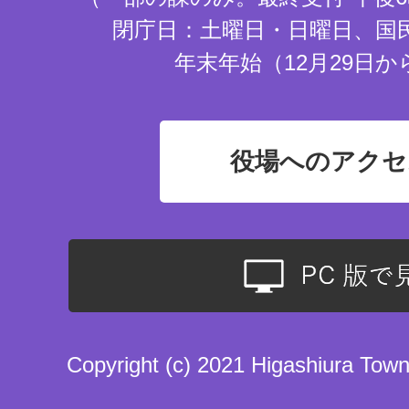
閉庁日：土曜日・日曜日、国
年末年始（12月29日か
役場へのアクセ
Copyright (c) 2021 Higashiura Town