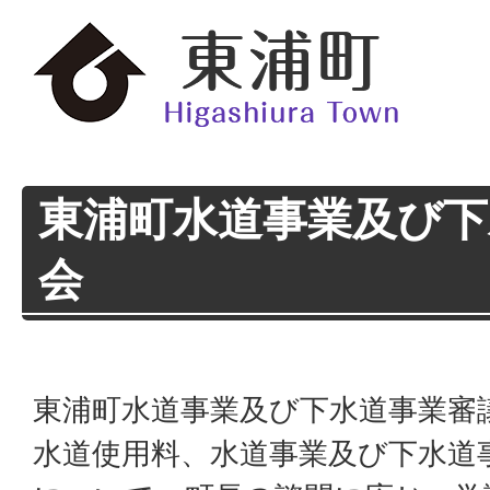
東浦町水道事業及び下
会
東浦町水道事業及び下水道事業審
水道使用料、水道事業及び下水道