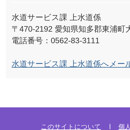
水道サービス課 上水道係
〒470-2192 愛知県知多郡東浦
電話番号：0562-83-3111
水道サービス課 上水道係へメー
このサイトについて
個