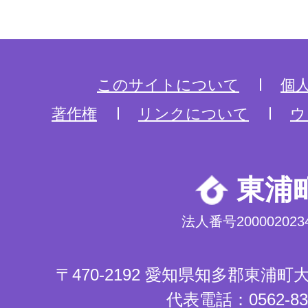
このサイトについて
個
著作権
リンクについて
ウ
東浦
法人番号2000020234
〒470-2192 愛知県知多郡東浦
代表電話：0562-83-