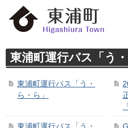
東浦町運行バス「う
東浦町運行バス「う・
ら・ら」
東浦町運行バス「う・