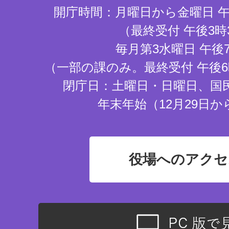
開庁時間：月曜日から金曜日 午
（最終受付 午後3時
毎月第3水曜日 午後
（一部の課のみ。最終受付 午後6
閉庁日：土曜日・日曜日、国
年末年始（12月29日か
役場へのアクセ