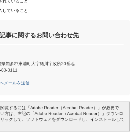
されていること
入していること
記事に関するお問い合わせ先
2 愛知県知多郡東浦町大字緒川字政所20番地
83-3111
係へメールを送信
覧するには「Adobe Reader（Acrobat Reader）」が必要で
は、左記の「Adobe Reader（Acrobat Reader）」ダウンロ
クリックして、ソフトウェアをダウンロードし、インストールして