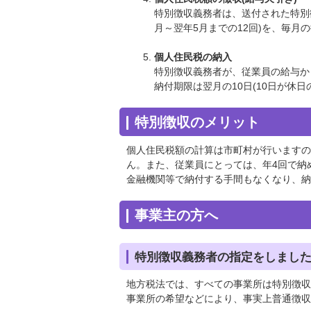
特別徴収義務者は、送付された特別
月～翌年5月までの12回)を、毎
個人住民税の納入
特別徴収義務者が、従業員の給与か
納付期限は翌月の10日(10日が休
特別徴収のメリット
個人住民税額の計算は市町村が行いますの
ん。また、従業員にとっては、年4回で納
金融機関等で納付する手間もなくなり、納
事業主の方へ
特別徴収義務者の指定をしまし
地方税法では、すべての事業所は特別徴収
事業所の希望などにより、事実上普通徴収