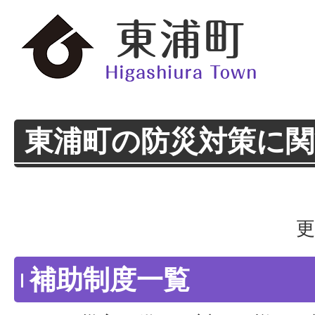
東浦町の防災対策に関
更
補助制度一覧