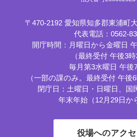
〒470-2192 愛知県知多郡東浦
代表電話：0562-83-
開庁時間：月曜日から金曜日 午
（最終受付 午後3時
毎月第3水曜日 午後
（一部の課のみ。最終受付 午後6
閉庁日：土曜日・日曜日、国
年末年始（12月29日か
役場へのアクセ