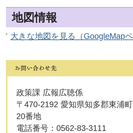
地図情報
大きな地図を見る（GoogleMap
政策課 広報広聴係
〒470-2192 愛知県知多郡東
20番地
電話番号：0562-83-3111