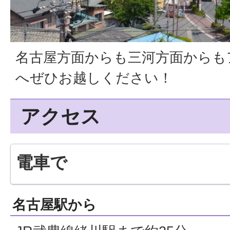
名古屋方面からも三河方面からも
へぜひお越しください！
アクセス
電車で
名古屋駅から