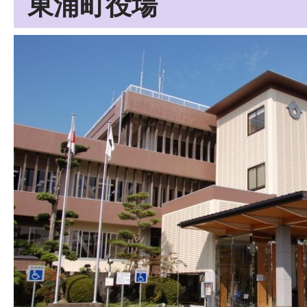
東浦町役場