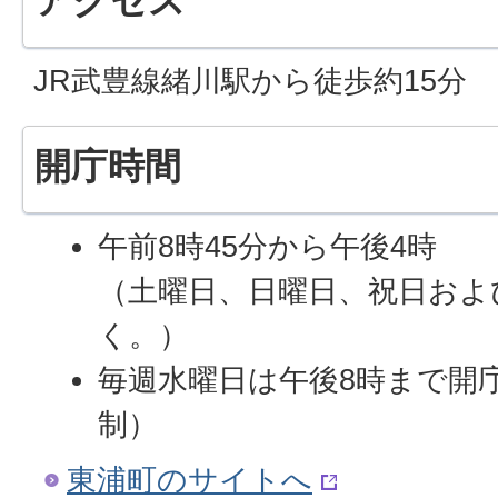
アクセス
JR武豊線緒川駅から徒歩約15分
開庁時間
午前8時45分から午後4時
（土曜日、日曜日、祝日およ
く。）
毎週水曜日は午後8時まで開
制）
東浦町のサイトへ