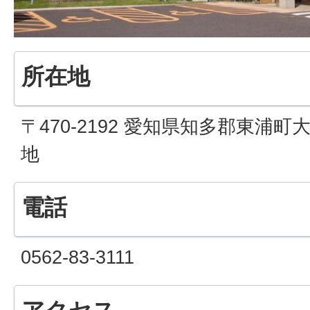
所在地
〒470-2192 愛知県知多郡東浦町
地
電話
0562-83-3111