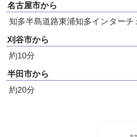
名古屋市から
知多半島道路東浦知多インターチ
刈谷市から
約10分
半田市から
約20分