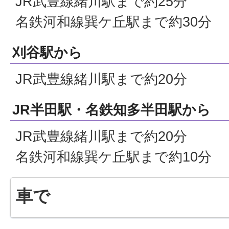
JR武豊線緒川駅まで約25分
名鉄河和線巽ケ丘駅まで約30分
刈谷駅から
JR武豊線緒川駅まで約20分
JR半田駅・名鉄知多半田駅から
JR武豊線緒川駅まで約20分
名鉄河和線巽ケ丘駅まで約10分
車で