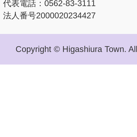
代表電話：0562-83-3111
法人番号2000020234427
Copyright © Higashiura Town. Al