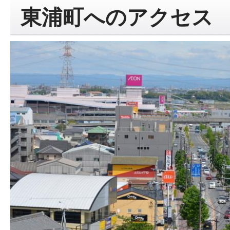
東浦町へのアクセス