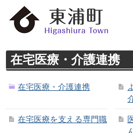
在宅医療・介護連携
在宅医療・介護連携
在宅医療を支える専門職