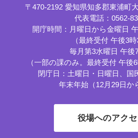
〒470-2192 愛知県知多郡東浦
代表電話：0562-83-
開庁時間：月曜日から金曜日 午
（最終受付 午後3時
毎月第3水曜日 午後
（一部の課のみ。最終受付 午後6
閉庁日：土曜日・日曜日、国
年末年始（12月29日か
役場へのアクセ