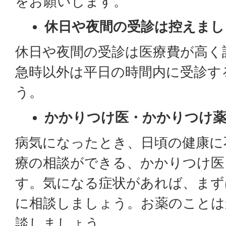
をお願いします。
休日や夜間の受診は控えまし
休日や夜間の受診は医療費が高く
急時以外は平日の時間内に受診す
う。
かかりつけ医・かかりつけ
病気になったとき、日頃の健康に
療の相談ができる、かかりつけ医
す。気になる症状があれば、まず
に相談しましょう。お薬のことは
談しましょう。