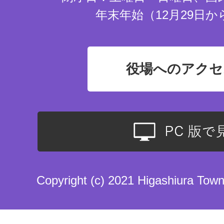
年末年始（12月29日か
役場へのアクセ
Copyright (c) 2021 Higashiura Town