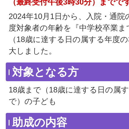
（最終受付午後3時30分）までで
2024年10月1日から、入院・通
度対象者の年齢を『中学校卒業ま
（18歳に達する日の属する年度の
大しました。
対象となる方
18歳まで（18歳に達する日の属す
で）の子ども
助成の内容