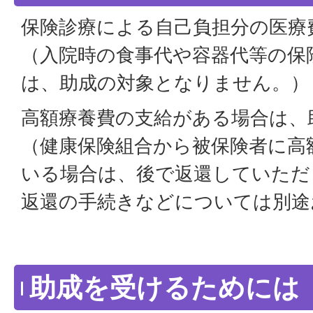
保険診療による自己負担分の医療
（入院時の食事代や容器代等の保
は、助成の対象となりません。）
高額療養費の支給がある場合は、
（健康保険組合から被保険者に高
いる場合は、後で返還していただ
返還の手続きなどについては別途
助成を受けるためには