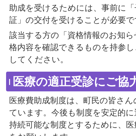
助成を受けるためには、事前に「
証」の交付を受けることが必要で
該当する方の「資格情報のお知ら
格内容を確認できるものを持参し
してください。
医療の適正受診にご協
医療費助成制度は、町民の皆さん
ています。今後も制度を安定的に
持続可能な制度とするために、医