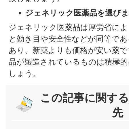
ジェネリック医薬品を選び
ジェネリック医薬品は厚労省によ
と効き目や安全性などが同等であ
あり、新薬よりも価格が安い薬で
品が製造されているものは積極的
しょう。
この記事に関する
先