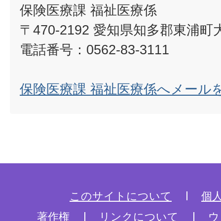
保険医療課 福祉医療係
〒470-2192 愛知県知多郡東浦
電話番号：0562-83-3111
保険医療課 福祉医療係へメール
このサイトについて
個
著作権
リンクについて
ウ