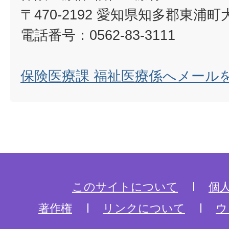
〒470-2192 愛知県知多郡東浦
電話番号：0562-83-3111
保険医療課 福祉医療係へメール
このサイトについて
個
著作権
リンクについて
ウ