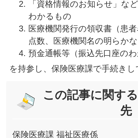
「資格情報のお知らせ」など
わかるもの
医療機関発行の領収書（患者
点数、医療機関名の明らかな
預金通帳等（振込先口座のわ
を持参し、保険医療課で手続きし
この記事に関する
先
保険医療課 福祉医療係