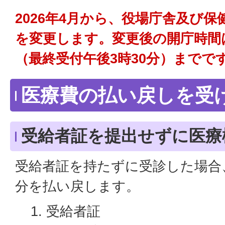
2026年4月から、役場庁舎及び
を変更します。変更後の開庁時間
（最終受付午後3時30分）までで
医療費の払い戻しを受
受給者証を提出せずに医療
受給者証を持たずに受診した場合
分を払い戻します。
受給者証