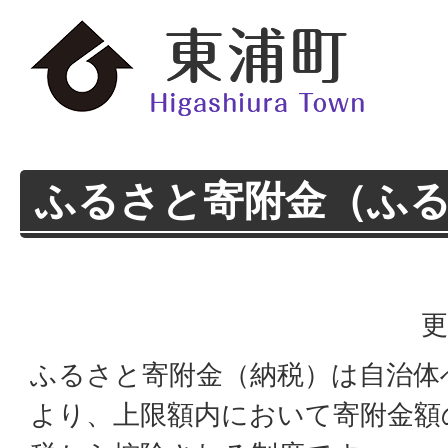
ふるさと寄附金（ふ
更
ふるさと寄附金（納税）は自治体
より、上限額内において寄附金額