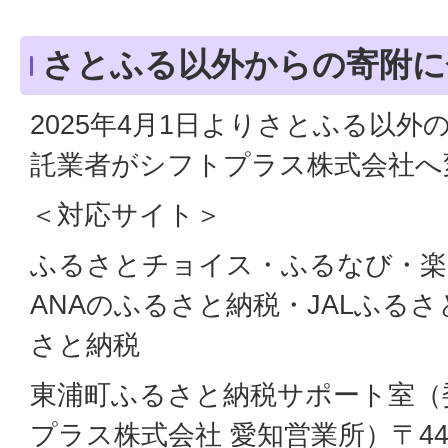
さとふる以外からの寄附に
2025年4月1日よりさとふる以
託業者がシフトプラス株式会社へ
＜対応サイト＞
ふるさとチョイス・ふるなび・楽
ANAのふるさと納税・JALふるさと
さと納税
東浦町ふるさと納税サポート室（
プラス株式会社 愛知営業所）〒444