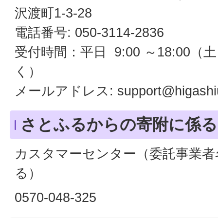
沢渡町1-3-28
電話番号: 050-3114-2836
受付時間：平日 9:00 ～18:00
く）
メールアドレス: support@higashiura.
さとふるからの寄附に係る
カスタマーセンター（委託事業者
る）
0570-048-325