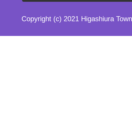
Copyright (c) 2021 Higashiura Town