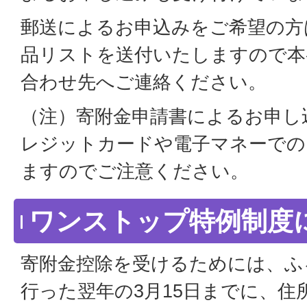
郵送によるお申込みをご希望の方
品リストを送付いたしますので本
合わせ先へご連絡ください。
（注）寄附金申請書によるお申し
レジットカードや電子マネーでの
ますのでご注意ください。
ワンストップ特例制度
寄附金控除を受けるためには、ふ
行った翌年の3月15日までに、住