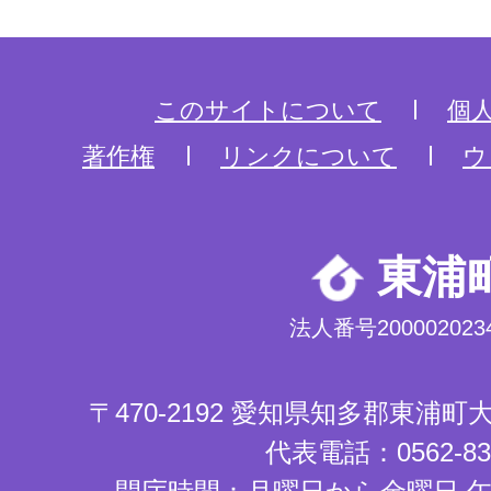
このサイトについて
個
著作権
リンクについて
ウ
東浦
法人番号2000020234
〒470-2192 愛知県知多郡東浦
代表電話：0562-83-