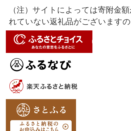
（注）サイトによっては寄附金額
れていない返礼品がございますの