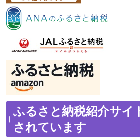
ふるさと納税紹介サイ
されています