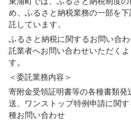
東浦町では、ふるさと納税制度の
め、ふるさと納税業務の一部を下
託しています。
ふるさと納税に関するお問い合わ
託業者へお問い合わせいただくよ
す。
＜委託業務内容＞
寄附金受領証明書等の各種書類発
送、ワンストップ特例申請に関す
種お問い合わせ