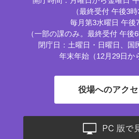
開庁時間：月曜日から金曜日 午
（最終受付 午後3時
毎月第3水曜日 午後
（一部の課のみ。最終受付 午後6
閉庁日：土曜日・日曜日、国
年末年始（12月29日か
役場へのアクセ