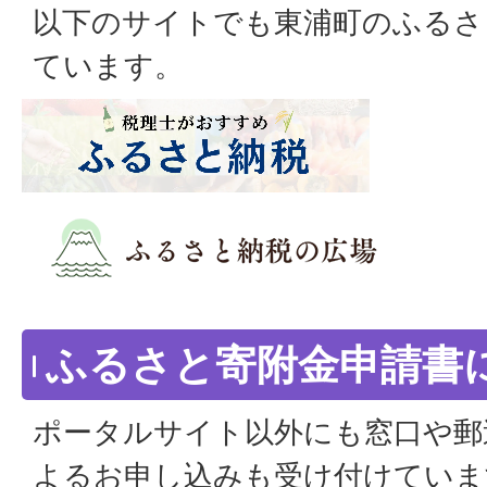
以下のサイトでも東浦町のふるさ
ています。
ふるさと寄附金申請書
ポータルサイト以外にも窓口や郵
よるお申し込みも受け付けていま