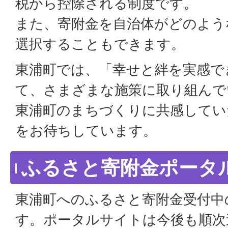
税から控除される制度です。
また、寄附金を自治体がどのよう
選択することもできます。
東浦町では、「幸せと絆を実感で
て、さまざまな施策に取り組んで
東浦町のまちづくりに共感してい
をお待ちしています。
ふるさと寄附金ポータ
東浦町へのふるさと寄附金受付中
す。ポータルサイトは今後も順次