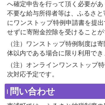
へ確定申告を行って頂く必要があ
不要な給与所得者等は、ふるさと
にワンストップ特例申請書を提出
せずに寄附金控除を受けることが
（注）ワンストップ特例制度は寄
体以内である場合に限り利用でき
（注）オンラインワンストップ特
次対応予定です。
問い合わせ