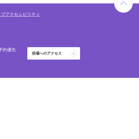
ェブアクセシビリティ
予約優先
役場へのアクセス