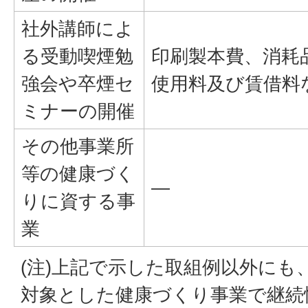
社外講師によ
る受動喫煙勉
印刷製本費、消耗
強会や卒煙セ
使用料及び賃借料
ミナーの開催
その他事業所
等の健康づく
―
りに資する事
業
(注)上記で示した取組例以外にも
対象とした健康づくり事業で継続