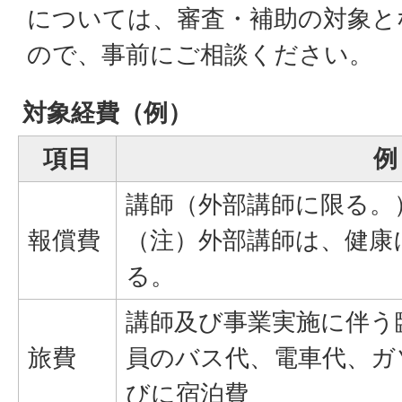
については、審査・補助の対象と
ので、事前にご相談ください。
対象経費（例）
項目
例
講師（外部講師に限る。
報償費
（注）外部講師は、健康
る。
講師及び事業実施に伴う
旅費
員のバス代、電車代、ガ
びに宿泊費