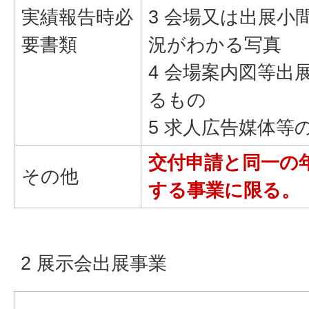
実績報告時必
3 会場又は出展小
要書類
況がわかる写真
4 会場案内図等出
るもの
5 求人広告媒体等
交付申請と同一の
その他
する事業に限る。
2 展示会出展事業