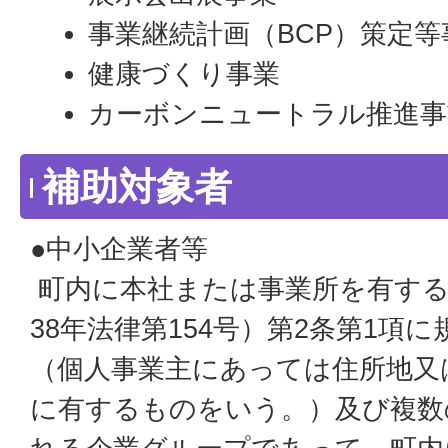
事業継続計画（BCP）策定等
健康づくり事業
カーボンニュートラル推進事
補助対象者
●中小企業者等
町内に本社または事業所を有する
38年法律第154号）第2条第1項
（個人事業主にあっては住所地又
に有するものをいう。）及び複数