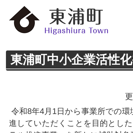
東浦町中小企業活性化
更
令和8年4月1日から事業所での
進していただくことを目的とした