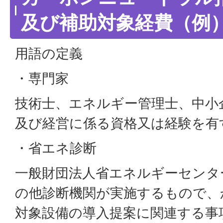
及び補助対象経費（例
用語の定義
・専門家
技術士、エネルギー管理士、中小
及び経営に係る資格又は経験を有
・省エネ診断
一般財団法人省エネルギーセンタ
の他診断機関が実施するもので、
対象設備の導入提案に関連する事