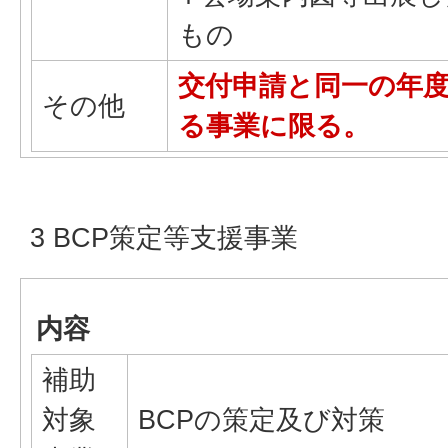
もの
交付申請と同一の年
その他
る事業に限る。
3 BCP策定等支援事業
内容
補助
対象
BCPの策定及び対策