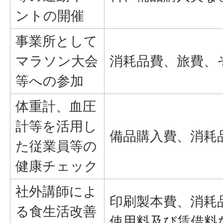
ントの開催
事業所として
マラソン大会
消耗品費、旅費、
等への参加
体重計、血圧
計等を活用し
備品購入費、消耗
た従業員等の
健康チェック
社外講師によ
印刷製本費、消耗
る食生活改善
使用料及び賃借料