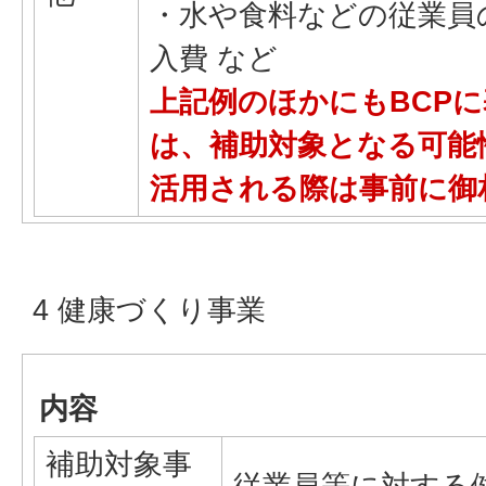
・水や食料などの従業員
入費 など
上記例のほかにもBCP
は、補助対象となる可能
活用される際は事前に御
4 健康づくり事業
内容
補助対象事
従業員等に対する